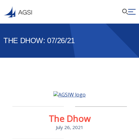
THE DHOW: 07/26/21
The Dhow
July 26, 2021