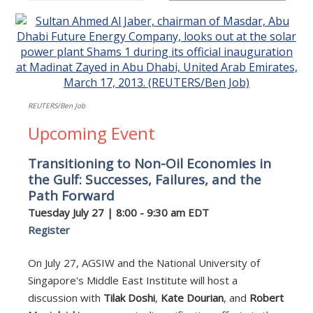
REUTERS/Ben Job
Upcoming Event
Transitioning to Non-Oil Economies in
the Gulf: Successes, Failures, and the
Path Forward
Tuesday July 27 | 8:00 - 9:30 am EDT
Register
On July 27, AGSIW and the National University of
Singapore's Middle East Institute will host a
discussion with
Tilak Doshi
,
Kate Dourian
, and
Robert