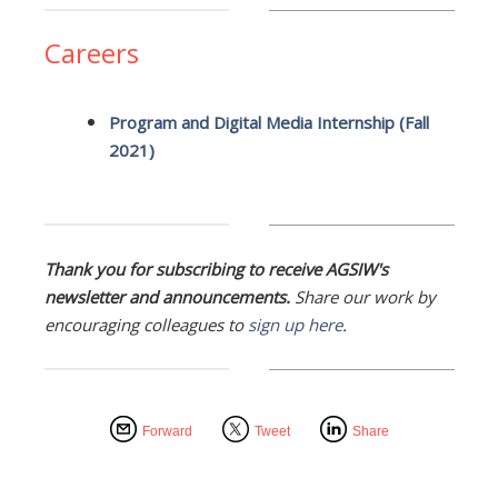
Careers
Program and Digital Media Internship (Fall
2021)
Thank you for subscribing to receive AGSIW's
newsletter and announcements.
Share our work by
encouraging colleagues to
sign up here
.
Forward
Tweet
Share