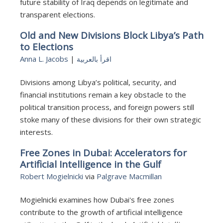
future stability of Iraq depends on legitimate and
transparent elections.
Old and New Divisions Block Libya’s Path
to Elections
Anna L. Jacobs
|
اقرأ بالعربية
Divisions among Libya’s political, security, and
financial institutions remain a key obstacle to the
political transition process, and foreign powers still
stoke many of these divisions for their own strategic
interests.
Free Zones in Dubai: Accelerators for
Artificial Intelligence in the Gulf
Robert Mogielnicki
via
Palgrave Macmillan
Mogielnicki examines how Dubai's free zones
contribute to the growth of artificial intelligence