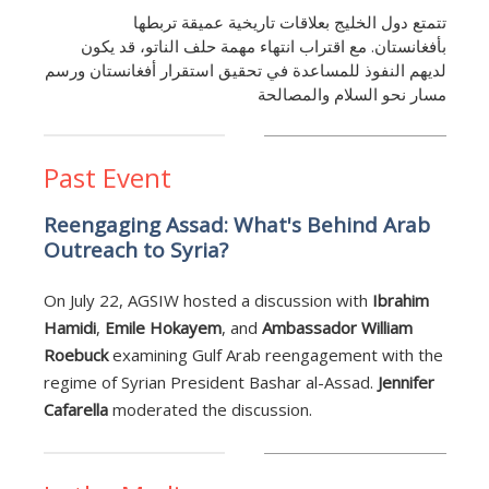
تتمتع دول الخليج بعلاقات تاريخية عميقة تربطها
بأفغانستان. مع اقتراب انتهاء مهمة حلف الناتو، قد يكون
لديهم النفوذ للمساعدة في تحقيق استقرار أفغانستان ورسم
مسار نحو السلام والمصالحة
Past Event
Reengaging Assad: What's Behind Arab
Outreach to Syria?
On July 22, AGSIW hosted a discussion with
Ibrahim
Hamidi
,
Emile Hokayem
, and
Ambassador William
Roebuck
examining Gulf Arab reengagement with the
regime of Syrian President Bashar al-Assad.
Jennifer
Cafarella
moderated the discussion.