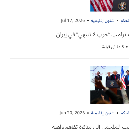
لحكم
شئون إقليمية
Jul 17, 2026
 ترامب “حرب لا تنتهي” في إيران
5 دقائق قراءة
لحكم
شئون إقليمية
Jun 20, 2026
 الملحمي إلى مذكرة تفاهم واهية