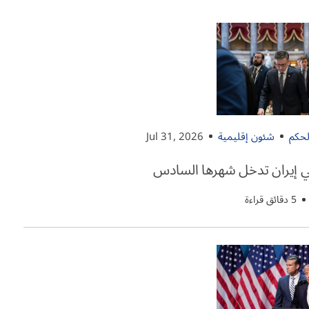
لحكم
شئون إقليمية
Jul 31, 2026
 إيران تدخل شهرها السادس
5 دقائق قراءة