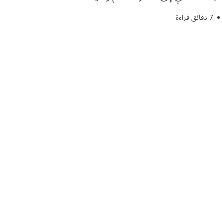
7 دقائق قراءة