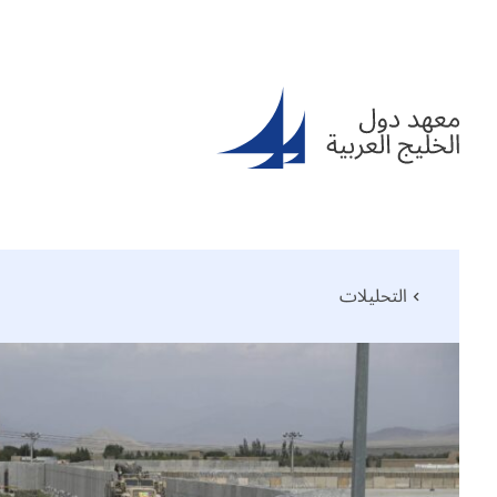
التحليلات