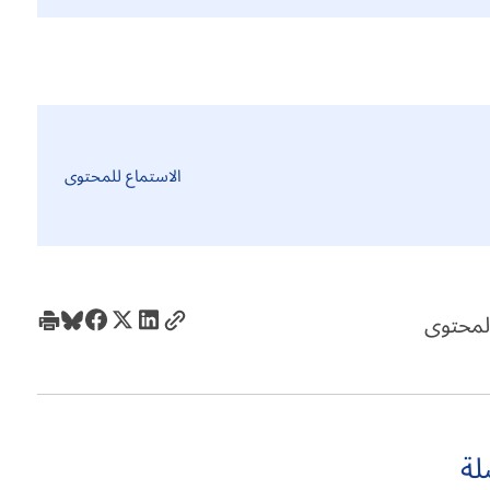
الاستماع للمحتوى
لمحتوى
لة