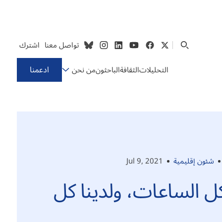
تواصل معنا
اشترك
ادعمنا
التحليلات
الثقافة
الباحثون
من نحن
شئون إقليمية
Jul 9, 2021
ل الساعات، ولدينا كل