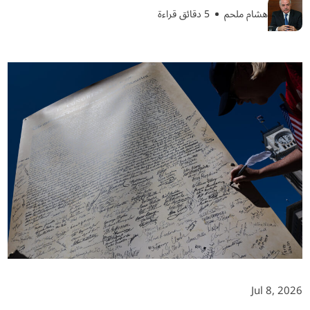
هشام ملحم
5 دقائق قراءة
Jul 8, 2026