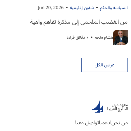
السياسة والحكم
شئون إقليمية
Jun 20, 2026
من الغضب الملحمي إلى مذكرة تفاهم واهية
هشام ملحم
7 دقائق قراءة
عرض الكل
من نحن
ادعمنا
تواصل معنا