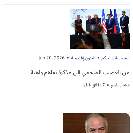
السياسة والحكم
شئون إقليمية
Jun 20, 2026
من الغضب الملحمي إلى مذكرة تفاهم واهية
هشام ملحم
7 دقائق قراءة