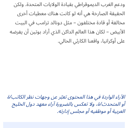
ودعم الغرب الديموقراطي بقيادة الولايات المتحدة. ولكن
الحقيقة الصارخة هي أنه لو كانت هناك معطيات أخرى
مخالفة أو قادة مختلفون – مثل دونالد ترامب في البيت
الأبيض – لكان هذا العالم الداكن الذي أراد بوتين أن يفرضه
على أوكرانيا، واقعنا الكارثي الحالي.
الآراء الواردة في هذا المحتوى تعبّر عن وجهات نظر الكاتب/ة
أو المتحدث/ة، ولا تعكس بالضرورة آراء معهد دول الخليج
العربية أو موظفيه أو مجلس إدارته.