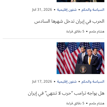
السياسة والحكم
شئون إقليمية
Jul 31, 2026
الحرب في إيران تدخل شهرها السادس
هشام ملحم
5 دقائق قراءة
السياسة والحكم
شئون إقليمية
Jul 17, 2026
هل يواجه ترامب “حرب لا تنتهي” في إيران
هشام ملحم
5 دقائق قراءة