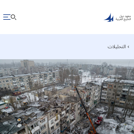
التحليلات