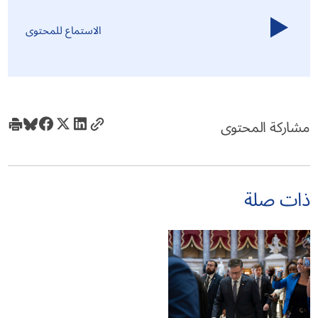
الاستماع للمحتوى
مشاركة المحتوى
ذات صلة