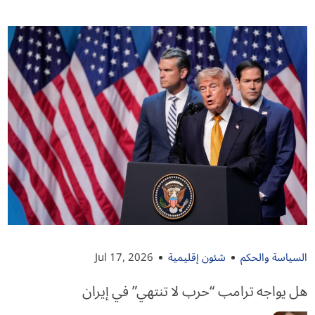
السياسة والحكم
شئون إقليمية
Jul 17, 2026
هل يواجه ترامب “حرب لا تنتهي” في إيران