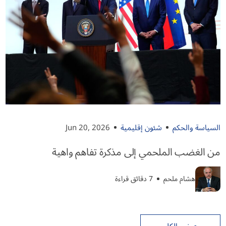
السياسة والحكم
شئون إقليمية
Jun 20, 2026
من الغضب الملحمي إلى مذكرة تفاهم واهية
هشام ملحم
7 دقائق قراءة