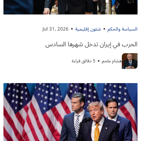
السياسة والحكم
شئون إقليمية
Jul 31, 2026
الحرب في إيران تدخل شهرها السادس
هشام ملحم
5 دقائق قراءة