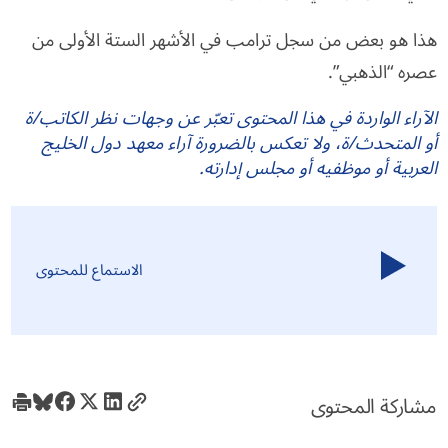
هذا هو بعض من سجل ترامب في الأشهر الستة الأولى من
عصره “الذهبي”.
الآراء الواردة في هذا المحتوى تعبّر عن وجهات نظر الكاتب/ة
أو المتحدث/ة، ولا تعكس بالضرورة آراء معهد دول الخليج
العربية أو موظفيه أو مجلس إدارته.
الاستماع للمحتوى
مشاركة المحتوى