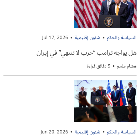
السياسة والحكم
شئون إقليمية
Jul 17, 2026
هل يواجه ترامب “حرب لا تنتهي” في إيران
هشام ملحم
5 دقائق قراءة
السياسة والحكم
شئون إقليمية
Jun 20, 2026