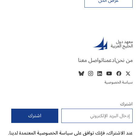
عرض الكل
من نحن
ادعمنا
تواصل معنا
سياسة الخصوصية
اشترك
البريد الإلكتروني
*
عند الاشتراك، فإنك توافق على سياسة الخصوصية المعتمدة لدينا.