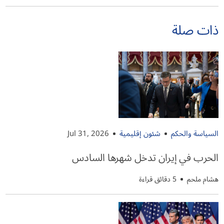
ذات صلة
السياسة والحكم
شئون إقليمية
Jul 31, 2026
الحرب في إيران تدخل شهرها السادس
هشام ملحم
5 دقائق قراءة