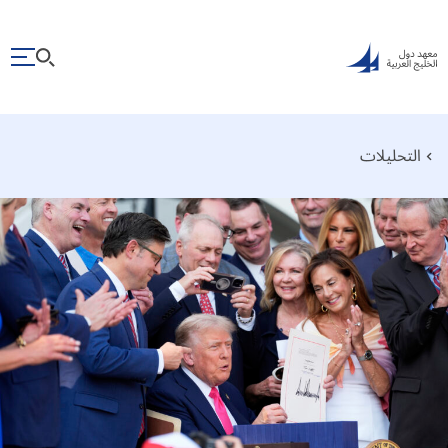
التحليلات