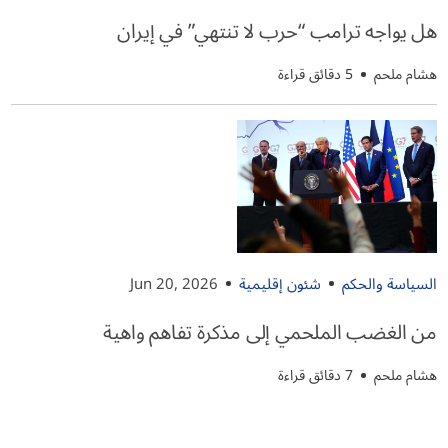
هل يواجه ترامب “حرب لا تنتهي” في إيران
هشام ملحم
5 دقائق قراءة
السياسة والحكم
شئون إقليمية
Jun 20, 2026
من الغضب الملحمي إلى مذكرة تفاهم واهية
هشام ملحم
7 دقائق قراءة