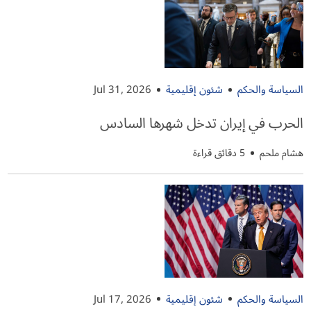
السياسة والحكم
شئون إقليمية
Jul 31, 2026
الحرب في إيران تدخل شهرها السادس
هشام ملحم
5 دقائق قراءة
السياسة والحكم
شئون إقليمية
Jul 17, 2026