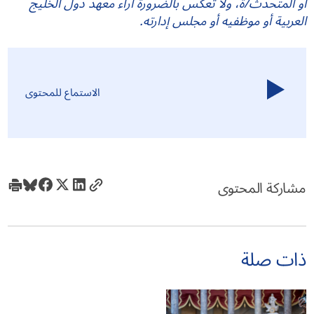
أو المتحدث/ة، ولا تعكس بالضرورة آراء معهد دول الخليج
العربية أو موظفيه أو مجلس إدارته.
الاستماع للمحتوى
مشاركة المحتوى
ذات صلة