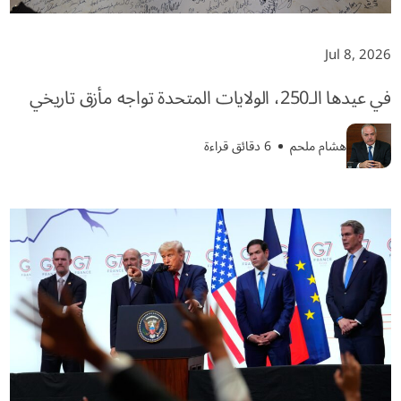
Jul 8, 2026
في عيدها الـ250، الولايات المتحدة تواجه مأزق تاريخي
هشام ملحم
6 دقائق قراءة