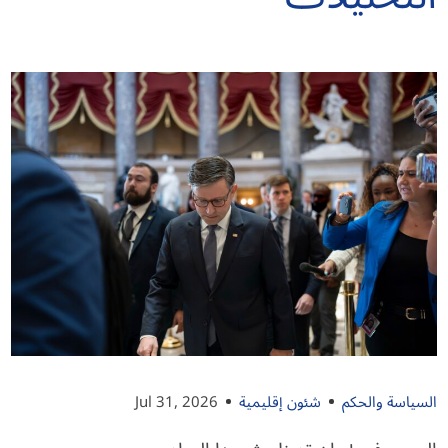
السياسة والحكم
شئون إقليمية
Jul 31, 2026