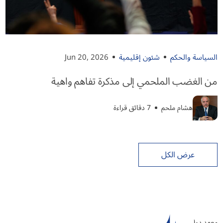
السياسة والحكم
شئون إقليمية
Jun 20, 2026
من الغضب الملحمي إلى مذكرة تفاهم واهية
هشام ملحم
7 دقائق قراءة
عرض الكل