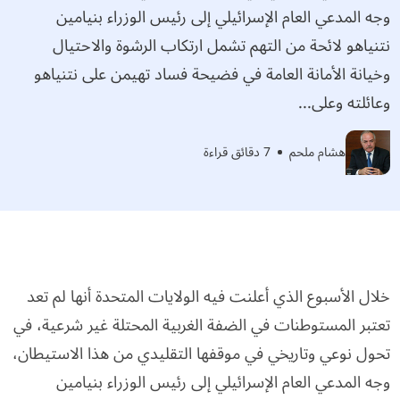
وجه المدعي العام الإسرائيلي إلى رئيس الوزراء بنيامين
نتنياهو لائحة من التهم تشمل ارتكاب الرشوة والاحتيال
وخيانة الأمانة العامة في فضيحة فساد تهيمن على نتنياهو
وعائلته وعلى...
هشام ملحم
7 دقائق قراءة
خلال الأسبوع الذي أعلنت فيه الولايات المتحدة أنها لم تعد
تعتبر المستوطنات في الضفة الغربية المحتلة غير شرعية، في
تحول نوعي وتاريخي في موقفها التقليدي من هذا الاستيطان،
وجه المدعي العام الإسرائيلي إلى رئيس الوزراء بنيامين