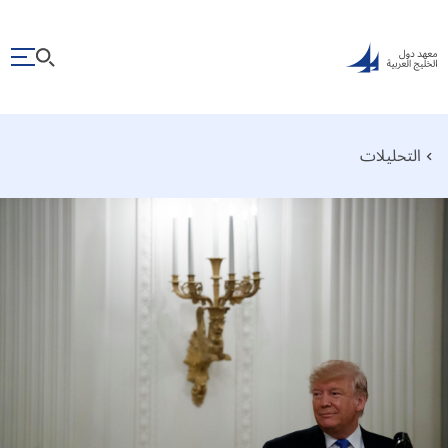
التحليلات