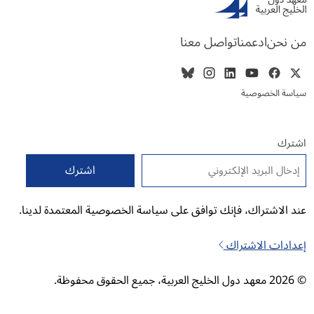
من نحن
ادعمنا
تواصل معنا
سياسة الخصوصية
اشترك
البريد الإلكتروني
*
عند الاشتراك، فإنك توافق على سياسة الخصوصية المعتمدة لدينا.
إعدادات الاشتراك
© 2026 معهد دول الخليج العربية، جميع الحقوق محفوظة.