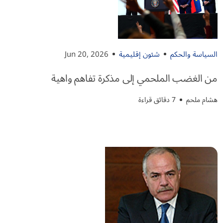
السياسة والحكم
شئون إقليمية
Jun 20, 2026
من الغضب الملحمي إلى مذكرة تفاهم واهية
هشام ملحم
7 دقائق قراءة