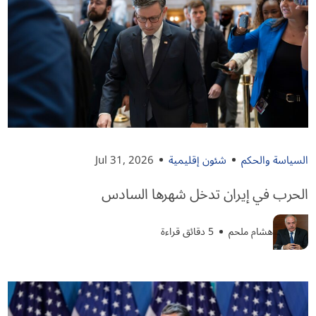
السياسة والحكم
شئون إقليمية
Jul 31, 2026
الحرب في إيران تدخل شهرها السادس
هشام ملحم
5 دقائق قراءة