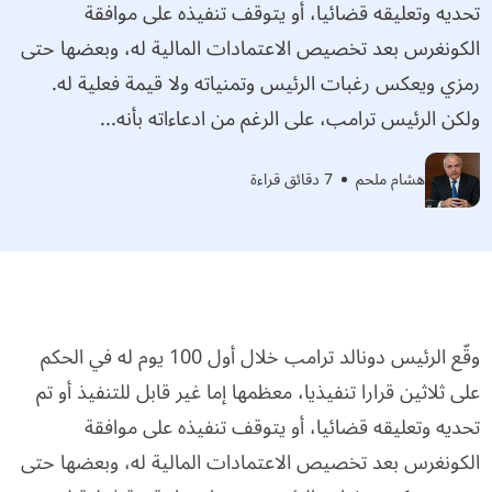
تحديه وتعليقه قضائيا، أو يتوقف تنفيذه على موافقة
الكونغرس بعد تخصيص الاعتمادات المالية له، وبعضها حتى
رمزي ويعكس رغبات الرئيس وتمنياته ولا قيمة فعلية له.
ولكن الرئيس ترامب، على الرغم من ادعاءاته بأنه...
هشام ملحم
7 دقائق قراءة
وقّع الرئيس دونالد ترامب خلال أول 100 يوم له في الحكم
على ثلاثين قرارا تنفيذيا، معظمها إما غير قابل للتنفيذ أو تم
تحديه وتعليقه قضائيا، أو يتوقف تنفيذه على موافقة
الكونغرس بعد تخصيص الاعتمادات المالية له، وبعضها حتى