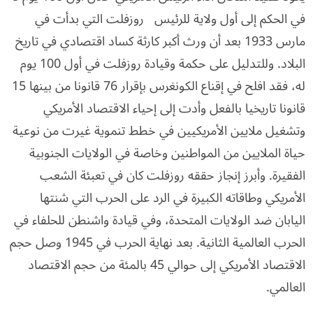
في الحكم إلى أول ولاية للرئيس روزفلت التي بدأت في
مارس 1933 بعد أن ورث أكبر كارثة كساد اقتصادي في تاريخ
البلاد. وللتدليل على حكمة وقيادة روزفلت في أول 100 يوم
له، فقد افلح في إقناع الكونغرس بإقرار 76 قانونا من بينها 15
قانونا تاريخيا بالفعل وأدت إلى إحياء الاقتصاد الأمريكي
وتشغيل ملايين الأمريكيين في خطط تنموية غيرت من نوعية
حياة الملايين من المواطنين وخاصة في الولايات الجنوبية
الفقيرة. وأبرز إنجاز حققه روزفلت كان في تعبئة الشعب
الأمريكي وطاقاته الكبيرة في الرد على الحرب التي شنتها
اليابان ضد الولايات المتحدة، وفي قيادة واشنطن للحلفاء في
الحرب العالمية الثانية. بعد نهاية الحرب في 1945 وصل حجم
الاقتصاد الأمريكي إلى حوالي 45 بالمئة من حجم الاقتصاد
العالمي.