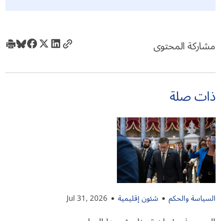
مشاركة المحتوى
ذات صلة
السياسة والحكم
شئون إقليمية
Jul 31, 2026