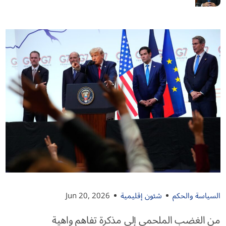
السياسة والحكم
شئون إقليمية
Jun 20, 2026
من الغضب الملحمي إلى مذكرة تفاهم واهية