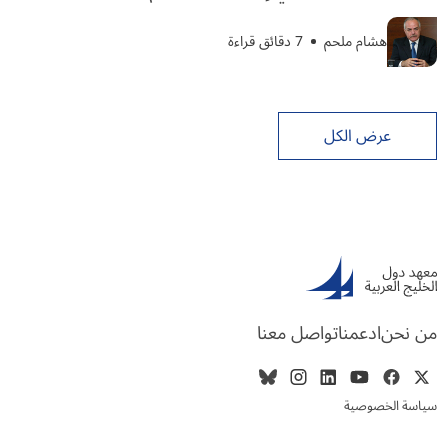
هشام ملحم
7 دقائق قراءة
عرض الكل
من نحن
ادعمنا
تواصل معنا
سياسة الخصوصية