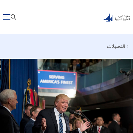
التحليلات