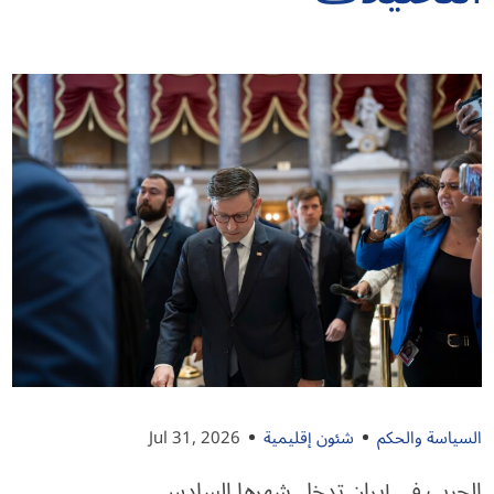
السياسة والحكم
شئون إقليمية
Jul 31, 2026
الحرب في إيران تدخل شهرها السادس