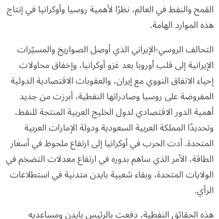
القمح والنفط في العالم، نظرًا لأهمية روسيا وأوكرانيا في إنتاج
هذه الموارد الهامة.
التحالف الروسي-الإيراني الذي أوصل الصواريخ والمسيّرات
الإيرانية إلى قلب أوروبا بعد غزو أوكرانيا، وإخفاق محاولات
إحياء الاتفاق النووي مع إيران، والعقوبات الاقتصادية الدولية
المفروضة على روسيا وصادراتها النفطية، أبرزت من جديد
أهمية الدور الاقتصادي لدول الخليج العربية المنتجة للنفط،
وتحديدًا المملكة العربية السعودية ودولة الإمارات العربية
المتحدة. أدت الحرب في أوكرانيا إلى ارتفاع ملحوظ في أسعار
الطاقة، الأمر الذي ساهم بدوره في ارتفاع معدلات التضخم في
الولايات المتحدة، وبقاء شعبية بايدن متدنية في استطلاعات
الرأي.
هذه الحقائق النفطية، دفعت بالرئيس بايدن ومساعديه