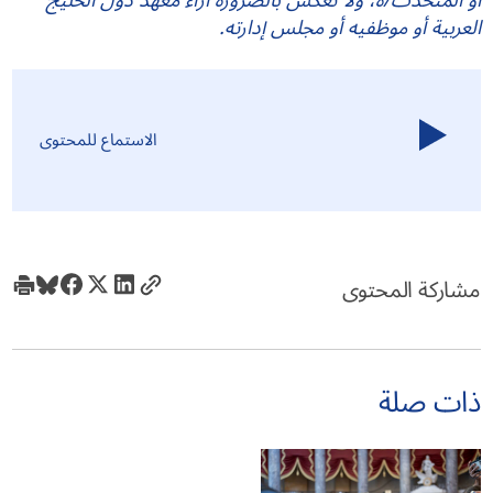
العربية أو موظفيه أو مجلس إدارته.
الاستماع للمحتوى
مشاركة المحتوى
ذات صلة