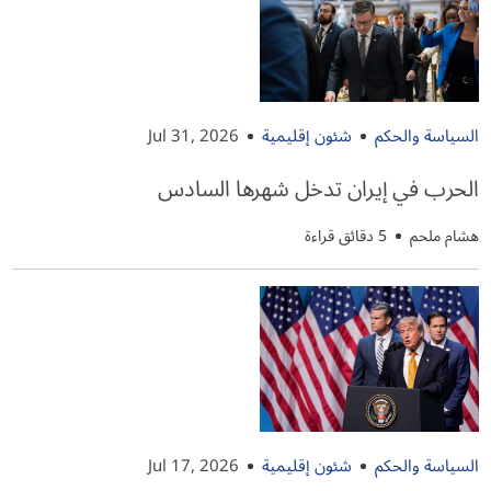
السياسة والحكم
شئون إقليمية
Jul 31, 2026
الحرب في إيران تدخل شهرها السادس
هشام ملحم
5 دقائق قراءة
السياسة والحكم
شئون إقليمية
Jul 17, 2026