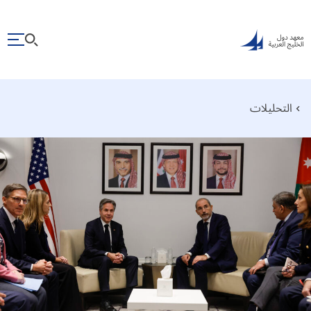
التحليلات