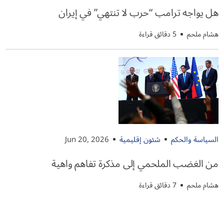
هل يواجه ترامب “حرب لا تنتهي” في إيران
هشام ملحم
5 دقائق قراءة
السياسة والحكم
شئون إقليمية
Jun 20, 2026
من الغضب الملحمي إلى مذكرة تفاهم واهية
هشام ملحم
7 دقائق قراءة