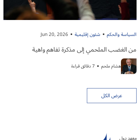
السياسة والحكم
شئون إقليمية
Jun 20, 2026
من الغضب الملحمي إلى مذكرة تفاهم واهية
هشام ملحم
7 دقائق قراءة
عرض الكل