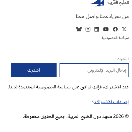
من نحن
ادعمنا
تواصل معنا
سياسة الخصوصية
اشترك
البريد الإلكتروني
*
عند الاشتراك، فإنك توافق على سياسة الخصوصية المعتمدة لدينا.
إعدادات الاشتراك
© 2026 معهد دول الخليج العربية، جميع الحقوق محفوظة.