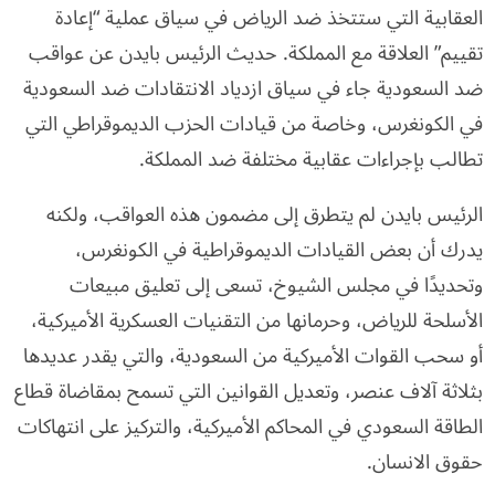
العقابية التي ستتخذ ضد الرياض في سياق عملية “إعادة
تقييم” العلاقة مع المملكة. حديث الرئيس بايدن عن عواقب
ضد السعودية جاء في سياق ازدياد الانتقادات ضد السعودية
في الكونغرس، وخاصة من قيادات الحزب الديموقراطي التي
تطالب بإجراءات عقابية مختلفة ضد المملكة.
الرئيس بايدن لم يتطرق إلى مضمون هذه العواقب، ولكنه
يدرك أن بعض القيادات الديموقراطية في الكونغرس،
وتحديدًا في مجلس الشيوخ، تسعى إلى تعليق مبيعات
الأسلحة للرياض، وحرمانها من التقنيات العسكرية الأميركية،
أو سحب القوات الأميركية من السعودية، والتي يقدر عديدها
بثلاثة آلاف عنصر، وتعديل القوانين التي تسمح بمقاضاة قطاع
الطاقة السعودي في المحاكم الأميركية، والتركيز على انتهاكات
حقوق الانسان.