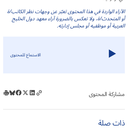
الآراء الواردة في هذا المحتوى تعبّر عن وجهات نظر الكاتب/ة
أو المتحدث/ة، ولا تعكس بالضرورة آراء معهد دول الخليج
العربية أو موظفيه أو مجلس إدارته.
الاستماع للمحتوى
مشاركة المحتوى
ذات صلة