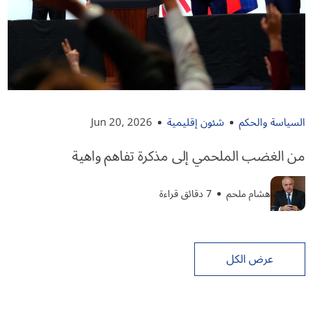
السياسة والحكم
شئون إقليمية
Jun 20, 2026
من الغضب الملحمي إلى مذكرة تفاهم واهية
هشام ملحم
7 دقائق قراءة
عرض الكل