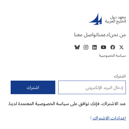
من نحن
ادعمنا
تواصل معنا
سياسة الخصوصية
اشترك
البريد الإلكتروني
*
عند الاشتراك، فإنك توافق على سياسة الخصوصية المعتمدة لدينا.
إعدادات الاشتراك