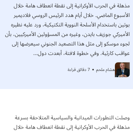
مذهلة في الحرب الأوكرانية إلى نقطة انعطاف هامة خلال
الأسبوع الماضي. خلال أيام هدد الرئيس الروسي فلاديمير
بوتين باستخدام الأسلحة النووية التكتيكية، ورد عليه نظيره
الأميركي جوزيف بايدن، وغيره من المسؤولين الأميركيين، بأن
لجوء موسكو إلى مثل هذا التصعيد الجنوني سيعرضها إلى
عواقب كارثية. وفي خطوة لافتة، أبعدت دول...
هشام ملحم
7 دقائق قراءة
وصلت التطورات الميدانية والسياسية المتلاحقة بسرعة
مذهلة في الحرب الأوكرانية إلى نقطة انعطاف هامة خلال