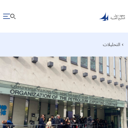
التحليلات