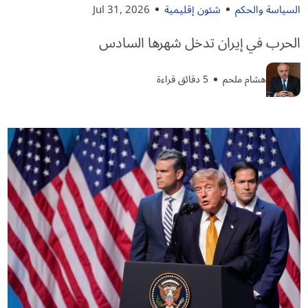
السياسة والحكم
شئون إقليمية
Jul 31, 2026
الحرب في إيران تدخل شهرها السادس
هشام ملحم
5 دقائق قراءة