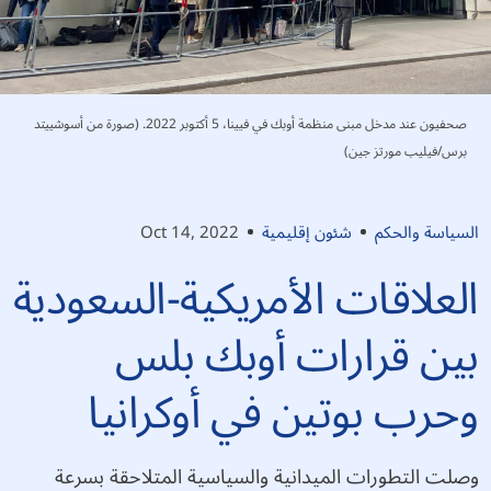
صحفيون عند مدخل مبنى منظمة أوبك في فيينا، 5 أكتوبر 2022. (صورة من أسوشييتد
برس/فيليب مورتز جين)
السياسة والحكم
شئون إقليمية
Oct 14, 2022
العلاقات الأمريكية-السعودية
بين قرارات أوبك بلس
وحرب بوتين في أوكرانيا
وصلت التطورات الميدانية والسياسية المتلاحقة بسرعة