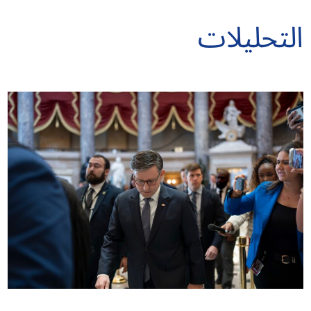
التحليلات