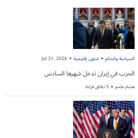
السياسة والحكم
شئون إقليمية
Jul 31, 2026
الحرب في إيران تدخل شهرها السادس
هشام ملحم
5 دقائق قراءة