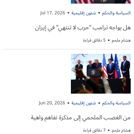
السياسة والحكم
شئون إقليمية
Jul 17, 2026
هل يواجه ترامب “حرب لا تنتهي” في إيران
هشام ملحم
5 دقائق قراءة
السياسة والحكم
شئون إقليمية
Jun 20, 2026
من الغضب الملحمي إلى مذكرة تفاهم واهية
هشام ملحم
7 دقائق قراءة