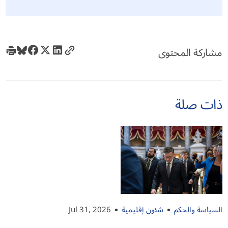
مشاركة المحتوى
ذات صلة
السياسة والحكم
شئون إقليمية
Jul 31, 2026