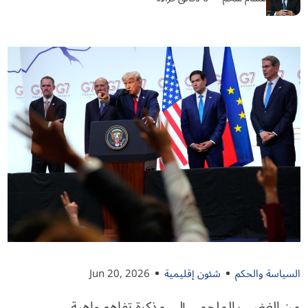
السياسة والحكم
شئون إقليمية
Jun 20, 2026
من الغضب الملحمي إلى مذكرة تفاهم واهية