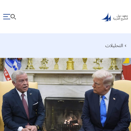
التحليلات