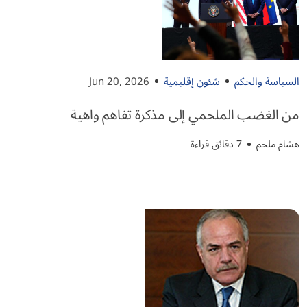
السياسة والحكم
شئون إقليمية
Jun 20, 2026
من الغضب الملحمي إلى مذكرة تفاهم واهية
هشام ملحم
7 دقائق قراءة