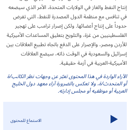
إنتاج النفط والغاز في الولايات المتحدة، الأمر الذي سيضعه
في تنافس مع منظمة الدول المصدرة للنفط، التي تفرض
حدوداً على إنتاج أعضائها. ولكن إصرار ترامب على تهجير
الفلسطينيين من غزة، والتلويح بتعليق المساعدات الأميركية
للأردن ومصر، والإصرار على الدفع باتجاه تطبيع العلاقات بين
إسرائيل والسعودية في الوقت ذاته، سيضع العلاقات
الأميركية-العربية في أزمة حقيقية.
الآراء الواردة في هذا المحتوى تعبّر عن وجهات نظر الكاتب/ة
أو المتحدث/ة، ولا تعكس بالضرورة آراء معهد دول الخليج
العربية أو موظفيه أو مجلس إدارته.
الاستماع للمحتوى