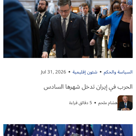
السياسة والحكم
شئون إقليمية
Jul 31, 2026
الحرب في إيران تدخل شهرها السادس
هشام ملحم
5 دقائق قراءة