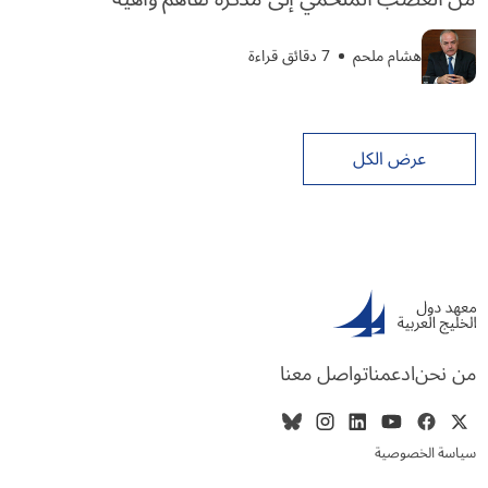
هشام ملحم
7 دقائق قراءة
عرض الكل
من نحن
ادعمنا
تواصل معنا
سياسة الخصوصية