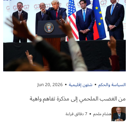
السياسة والحكم
شئون إقليمية
Jun 20, 2026
من الغضب الملحمي إلى مذكرة تفاهم واهية
هشام ملحم
7 دقائق قراءة