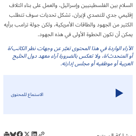
السلام بين الفلسطينيين وإسرائيل، والعمل على بناء ائتلاف
إقليمي جدي للتصدي لإيران، تشكل تحديات سوف تتطلب
الكثير من الجهود والطاقات الأمريكية، ولكن جولة ترامب برأيه
يمكن أن تكون الخطوة الأولى في هذه الجهود.
الآراء الواردة في هذا المحتوى تعبّر عن وجهات نظر الكاتب/ة
أو المتحدث/ة، ولا تعكس بالضرورة آراء معهد دول الخليج
العربية أو موظفيه أو مجلس إدارته.
الاستماع للمحتوى