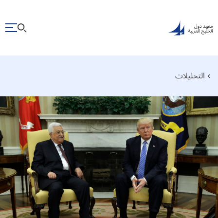
التحليلات