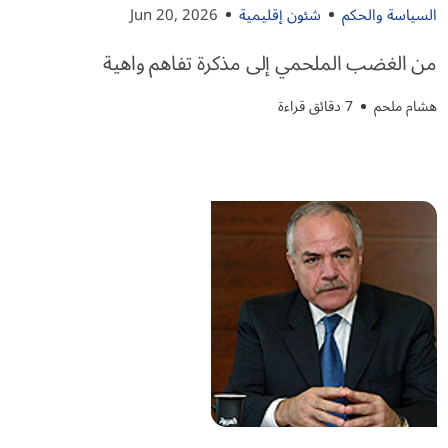
السياسة والحكم
شئون إقليمية
Jun 20, 2026
من الغضب الملحمي إلى مذكرة تفاهم واهية
هشام ملحم
7 دقائق قراءة