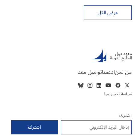
عرض الكل
من نحن
ادعمنا
تواصل معنا
سياسة الخصوصية
اشترك
البريد الإلكتروني
*