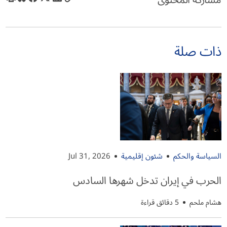
مشاركة المحتوى
ذات صلة
السياسة والحكم
شئون إقليمية
Jul 31, 2026
الحرب في إيران تدخل شهرها السادس
هشام ملحم
5 دقائق قراءة