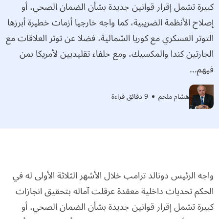
كبيرة تشمل إقرار قوانين جديدة بشأن الضمان الصحي، أو
إصلاح الأنظمة الضريبية، كما واجه خارجيا أزمات خطيرة أبرزها
التوتر العسكري مع كوريا الشمالية، فضلا عن توتر العلاقات مع
الجارتين كندا والمكسيك، ومع حلفاء تقليديين لأمريكا بمن
فيهم...
هشام ملحم
9 دقائق قراءة
واجه الرئيس دونالد ترامب خلال الأشهر الثلاثة الأولى له في
الحكم تحديات داخلية معقدة عرقلت آماله بتحقيق انجازات
كبيرة تشمل إقرار قوانين جديدة بشأن الضمان الصحي، أو