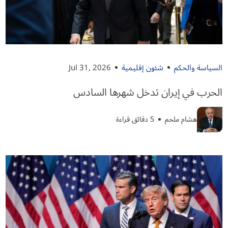
السياسة والحكم
شئون إقليمية
Jul 31, 2026
الحرب في إيران تدخل شهرها السادس
هشام ملحم
5 دقائق قراءة