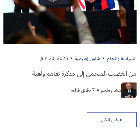
السياسة والحكم
شئون إقليمية
Jun 20, 2026
من الغضب الملحمي إلى مذكرة تفاهم واهية
هشام ملحم
7 دقائق قراءة
عرض الكل