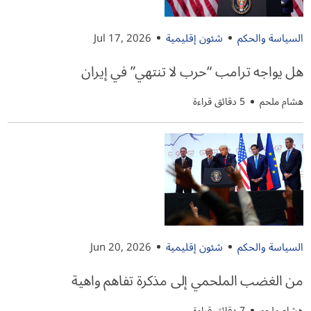
السياسة والحكم
شئون إقليمية
Jul 17, 2026
هل يواجه ترامب “حرب لا تنتهي” في إيران
هشام ملحم
5 دقائق قراءة
السياسة والحكم
شئون إقليمية
Jun 20, 2026
من الغضب الملحمي إلى مذكرة تفاهم واهية
هشام ملحم
7 دقائق قراءة