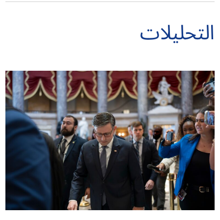
التحليلات