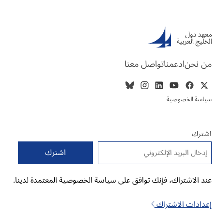
من نحن
ادعمنا
تواصل معنا
سياسة الخصوصية
اشترك
البريد الإلكتروني
*
عند الاشتراك، فإنك توافق على سياسة الخصوصية المعتمدة لدينا.
إعدادات الاشتراك