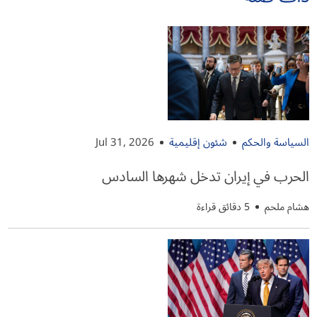
السياسة والحكم
شئون إقليمية
Jul 31, 2026
الحرب في إيران تدخل شهرها السادس
هشام ملحم
5 دقائق قراءة