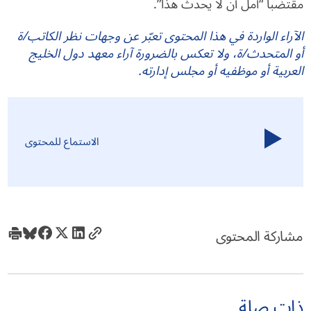
مقتضبا “آمل أن لا يحدث هذا”.
الآراء الواردة في هذا المحتوى تعبّر عن وجهات نظر الكاتب/ة
أو المتحدث/ة، ولا تعكس بالضرورة آراء معهد دول الخليج
العربية أو موظفيه أو مجلس إدارته.
الاستماع للمحتوى
مشاركة المحتوى
ذات صلة