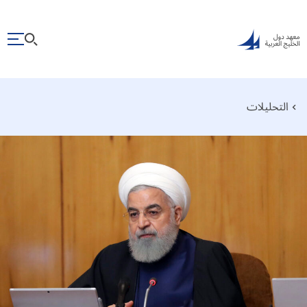
التحليلات