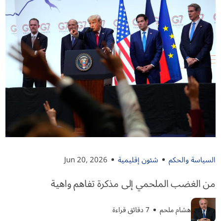
السياسة والحكم
شئون إقليمية
Jun 20, 2026
من الغضب الملحمي إلى مذكرة تفاهم واهية
هشام ملحم
7 دقائق قراءة