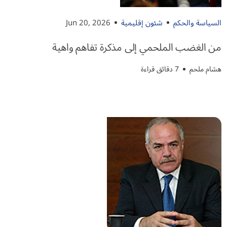
السياسة والحكم
شئون إقليمية
Jun 20, 2026
من الغضب الملحمي إلى مذكرة تفاهم واهية
هشام ملحم
7 دقائق قراءة