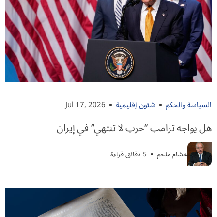
السياسة والحكم
شئون إقليمية
Jul 17, 2026
هل يواجه ترامب “حرب لا تنتهي” في إيران
هشام ملحم
5 دقائق قراءة