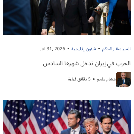
السياسة والحكم
شئون إقليمية
Jul 31, 2026
الحرب في إيران تدخل شهرها السادس
هشام ملحم
5 دقائق قراءة