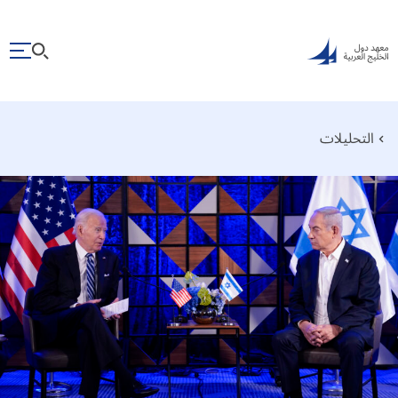
التحليلات