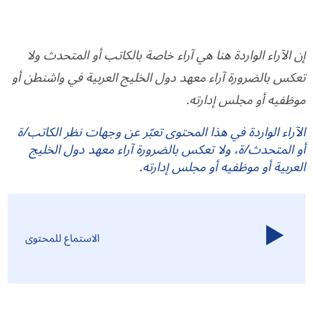
إن الآراء الواردة هنا هي آراء خاصة بالكاتب أو المتحدث ولا
تعكس بالضرورة آراء معهد دول الخليج العربية في واشنطن أو
موظفيه أو مجلس إدارته.
الآراء الواردة في هذا المحتوى تعبّر عن وجهات نظر الكاتب/ة
أو المتحدث/ة، ولا تعكس بالضرورة آراء معهد دول الخليج
العربية أو موظفيه أو مجلس إدارته.
الاستماع للمحتوى