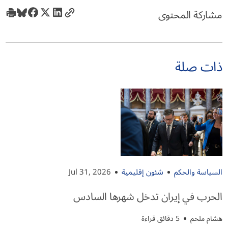
مشاركة المحتوى
ذات صلة
السياسة والحكم
شئون إقليمية
Jul 31, 2026
الحرب في إيران تدخل شهرها السادس
هشام ملحم
5 دقائق قراءة