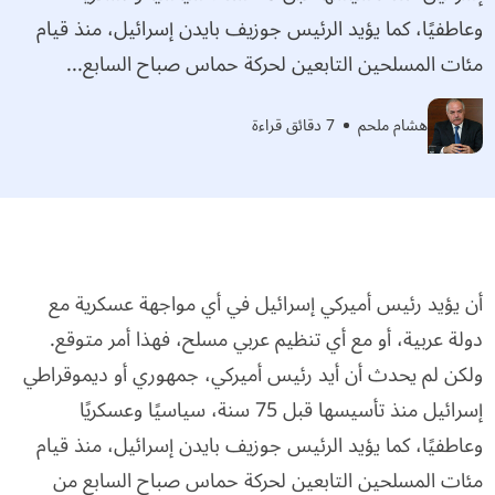
وعاطفيًا، كما يؤيد الرئيس جوزيف بايدن إسرائيل، منذ قيام
مئات المسلحين التابعين لحركة حماس صباح السابع...
هشام ملحم
7 دقائق قراءة
أن يؤيد رئيس أميركي إسرائيل في أي مواجهة عسكرية مع
دولة عربية، أو مع أي تنظيم عربي مسلح، فهذا أمر متوقع.
ولكن لم يحدث أن أيد رئيس أميركي، جمهوري أو ديموقراطي
إسرائيل منذ تأسيسها قبل 75 سنة، سياسيًا وعسكريًا
وعاطفيًا، كما يؤيد الرئيس جوزيف بايدن إسرائيل، منذ قيام
مئات المسلحين التابعين لحركة حماس صباح السابع من