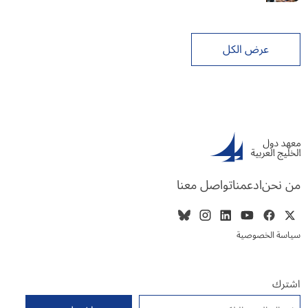
عرض الكل
من نحن
ادعمنا
تواصل معنا
سياسة الخصوصية
اشترك
البريد الإلكتروني
*