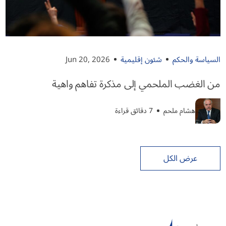
السياسة والحكم
شئون إقليمية
Jun 20, 2026
من الغضب الملحمي إلى مذكرة تفاهم واهية
هشام ملحم
7 دقائق قراءة
عرض الكل