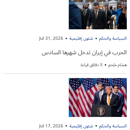
السياسة والحكم
شئون إقليمية
Jul 31, 2026
الحرب في إيران تدخل شهرها السادس
هشام ملحم
5 دقائق قراءة
السياسة والحكم
شئون إقليمية
Jul 17, 2026