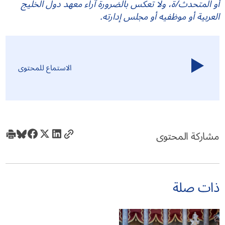
أو المتحدث/ة، ولا تعكس بالضرورة آراء معهد دول الخليج
العربية أو موظفيه أو مجلس إدارته.
الاستماع للمحتوى
مشاركة المحتوى
ذات صلة