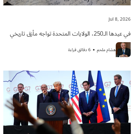
Jul 8, 2026
في عيدها الـ250، الولايات المتحدة تواجه مأزق تاريخي
هشام ملحم
6 دقائق قراءة