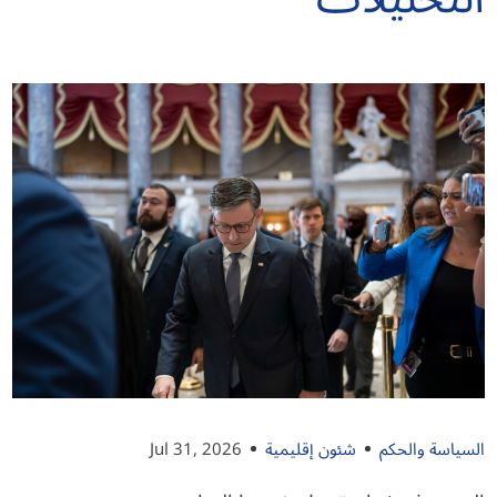
السياسة والحكم
شئون إقليمية
Jul 31, 2026