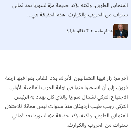
العثماني الطويل، ولكنه يؤكد حقيقة مرّة لسوريا بعد ثماني
سنوات من الحروب والكوارث. هذه الحقيقة هي...
هشام ملحم
7 دقائق قراءة
آخر مرة زار فيها العثمانيون الأتراك بلاد الشام، بقوا فيها أربعة
قرون، إلى أن انسحبوا منها في نهاية الحرب العالمية الأولى.
الاجتياح التركي لشمال سوريا والذي كان يهدد به الرئيس
التركي رجب طيب أردوغان منذ سنوات ليس مماثلا للاحتلال
العثماني الطويل، ولكنه يؤكد حقيقة مرّة لسوريا بعد ثماني
سنوات من الحروب والكوارث.