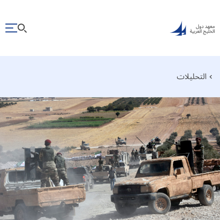
التحليلات