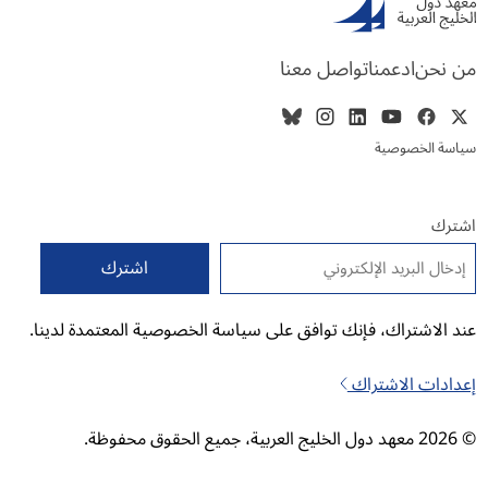
من نحن
ادعمنا
تواصل معنا
سياسة الخصوصية
اشترك
البريد الإلكتروني
*
عند الاشتراك، فإنك توافق على سياسة الخصوصية المعتمدة لدينا.
إعدادات الاشتراك
© 2026 معهد دول الخليج العربية، جميع الحقوق محفوظة.