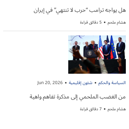
هل يواجه ترامب “حرب لا تنتهي” في إيران
هشام ملحم
5 دقائق قراءة
السياسة والحكم
شئون إقليمية
Jun 20, 2026
من الغضب الملحمي إلى مذكرة تفاهم واهية
هشام ملحم
7 دقائق قراءة