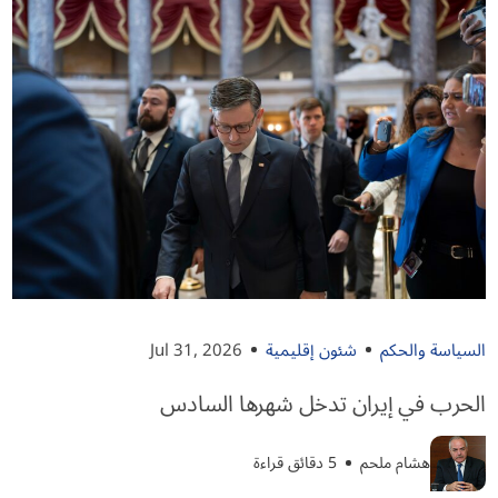
السياسة والحكم
شئون إقليمية
Jul 31, 2026
الحرب في إيران تدخل شهرها السادس
هشام ملحم
5 دقائق قراءة