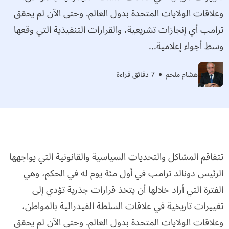
وعلاقات الولايات المتحدة بدول العالم. وحتى الآن لم يحقق
ترامب أي إنجازات تشريعية، والقرارات التنفيذية التي وقعها
وسط أجواء إعلامية...
هشام ملحم
7 دقائق قراءة
تتفاقم المشاكل والتحديات السياسية والقانونية التي يواجهها
الرئيس دونالد ترامب في أول مئة يوم له في الحكم، وهي
الفترة التي أراد خلالها أن يتخذ قرارات جذرية تؤدي إلى
تغييرات تاريخية في علاقات السلطة الفيدرالية بالمواطن،
وعلاقات الولايات المتحدة بدول العالم. وحتى الآن لم يحقق