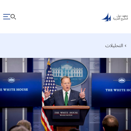
التحليلات