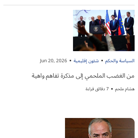
السياسة والحكم
شئون إقليمية
Jun 20, 2026
من الغضب الملحمي إلى مذكرة تفاهم واهية
هشام ملحم
7 دقائق قراءة