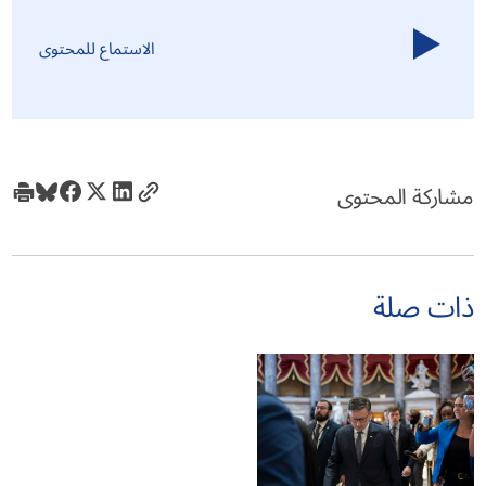
الاستماع للمحتوى
مشاركة المحتوى
ذات صلة