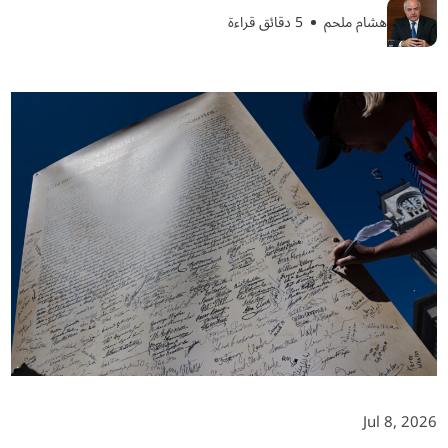
هشام ملحم
5 دقائق قراءة
Jul 8, 2026