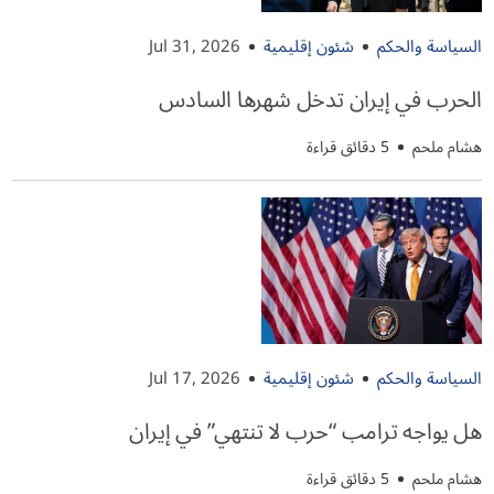
السياسة والحكم
شئون إقليمية
Jul 31, 2026
الحرب في إيران تدخل شهرها السادس
هشام ملحم
5 دقائق قراءة
السياسة والحكم
شئون إقليمية
Jul 17, 2026
هل يواجه ترامب “حرب لا تنتهي” في إيران
هشام ملحم
5 دقائق قراءة