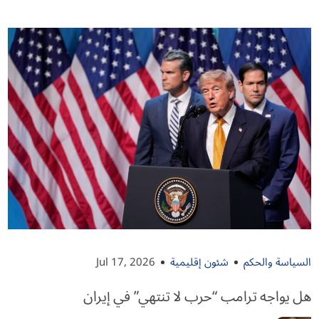
السياسة والحكم
شئون إقليمية
Jul 17, 2026
هل يواجه ترامب “حرب لا تنتهي” في إيران