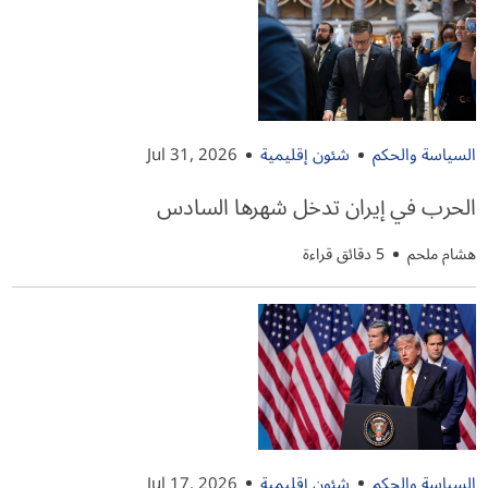
السياسة والحكم
شئون إقليمية
Jul 31, 2026
الحرب في إيران تدخل شهرها السادس
هشام ملحم
5 دقائق قراءة
السياسة والحكم
شئون إقليمية
Jul 17, 2026