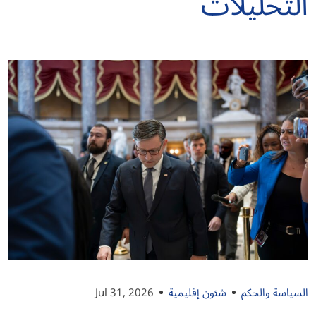
التحليلات
السياسة والحكم
شئون إقليمية
Jul 31, 2026