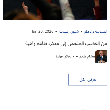
السياسة والحكم
شئون إقليمية
Jun 20, 2026
من الغضب الملحمي إلى مذكرة تفاهم واهية
هشام ملحم
7 دقائق قراءة
عرض الكل