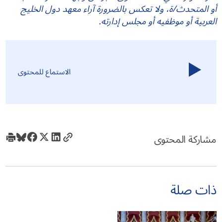
أو المتحدث/ة، ولا تعكس بالضرورة آراء معهد دول الخليج
العربية أو موظفيه أو مجلس إدارته.
الاستماع للمحتوى
مشاركة المحتوى
ذات صلة