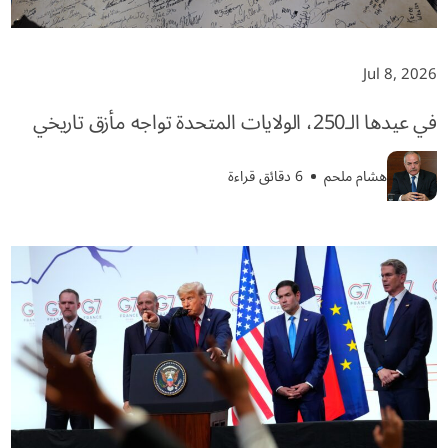
Jul 8, 2026
في عيدها الـ250، الولايات المتحدة تواجه مأزق تاريخي
هشام ملحم
6 دقائق قراءة