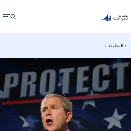
التحليلات