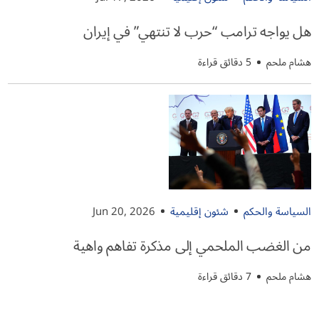
هل يواجه ترامب “حرب لا تنتهي” في إيران
هشام ملحم
5 دقائق قراءة
السياسة والحكم
شئون إقليمية
Jun 20, 2026
من الغضب الملحمي إلى مذكرة تفاهم واهية
هشام ملحم
7 دقائق قراءة