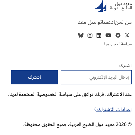
من نحن
ادعمنا
تواصل معنا
سياسة الخصوصية
اشترك
البريد الإلكتروني
*
عند الاشتراك، فإنك توافق على سياسة الخصوصية المعتمدة لدينا.
إعدادات الاشتراك
© 2026 معهد دول الخليج العربية، جميع الحقوق محفوظة.