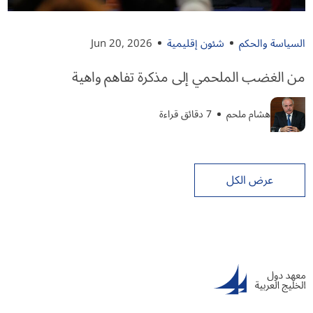
السياسة والحكم
شئون إقليمية
Jun 20, 2026
من الغضب الملحمي إلى مذكرة تفاهم واهية
هشام ملحم
7 دقائق قراءة
عرض الكل