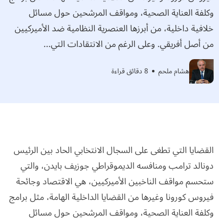
وكلفة العناية الصحية، ومواقف المرشحين حول مسائل
خلافية داخلية، من أبرزها العنصرية النظامية ضد الأميركيين
من أصل أفريقي. وعلى الرغم من الانتقادات التي...
هشام ملحم
8 دقائق قراءة
القضايا التي تطغى على السجال الانتخابي الحاد بين الرئيس
دونالد ترامب ومنافسه الديموقراطي جوزيف بايدن، والتي
ستحسم مواقف الناخبين الأميركيين، هي الاقتصاد وجائحة
فيروس كورونا وغيرها من القضايا الداخلية الهامة، مثل برامج
وكلفة العناية الصحية، ومواقف المرشحين حول مسائل