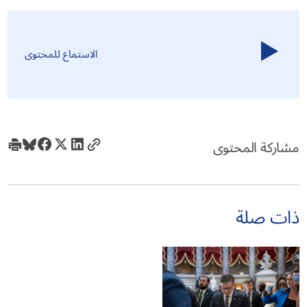
الاستماع للمحتوى
مشاركة المحتوى
ذات صلة