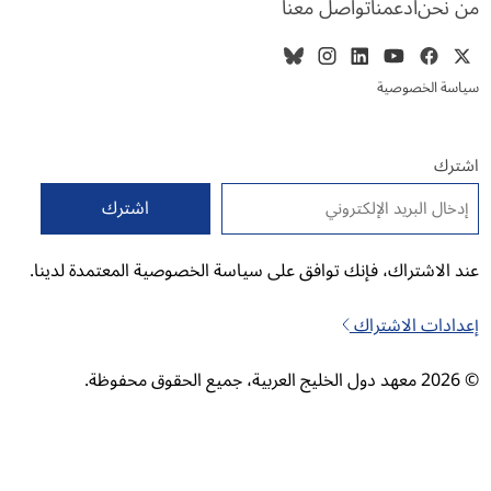
من نحن
ادعمنا
تواصل معنا
سياسة الخصوصية
اشترك
البريد الإلكتروني
*
عند الاشتراك، فإنك توافق على سياسة الخصوصية المعتمدة لدينا.
إعدادات الاشتراك
© 2026 معهد دول الخليج العربية، جميع الحقوق محفوظة.