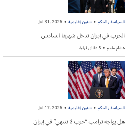
السياسة والحكم
شئون إقليمية
Jul 31, 2026
الحرب في إيران تدخل شهرها السادس
هشام ملحم
5 دقائق قراءة
السياسة والحكم
شئون إقليمية
Jul 17, 2026
هل يواجه ترامب “حرب لا تنتهي” في إيران