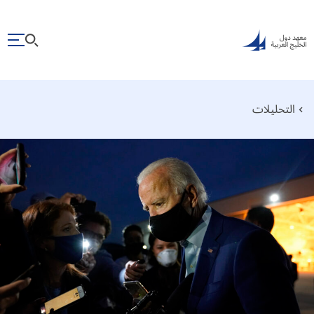
التحليلات