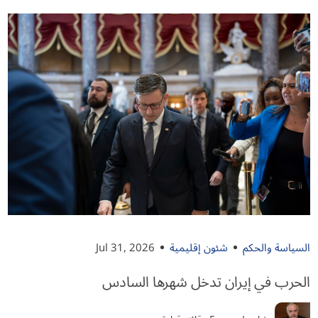
السياسة والحكم
شئون إقليمية
Jul 31, 2026
الحرب في إيران تدخل شهرها السادس