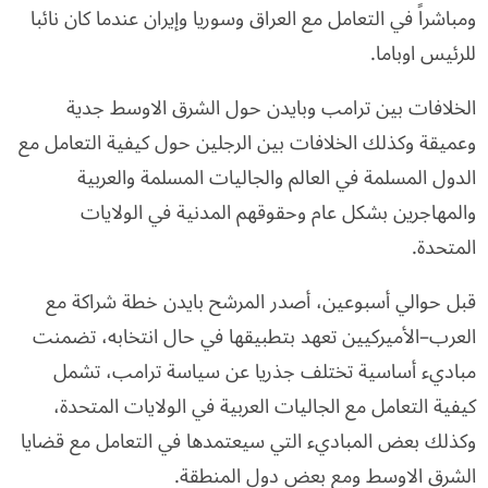
ومباشراً في التعامل مع العراق وسوريا وإيران عندما كان نائبا
للرئيس اوباما.
الخلافات بين ترامب وبايدن حول الشرق الاوسط جدية
وعميقة وكذلك الخلافات بين الرجلين حول كيفية التعامل مع
الدول المسلمة في العالم والجاليات المسلمة والعربية
والمهاجرين بشكل عام وحقوقهم المدنية في الولايات
المتحدة.
قبل حوالي أسبوعين، أصدر المرشح بايدن خطة شراكة مع
العرب–الأميركيين تعهد بتطبيقها في حال انتخابه، تضمنت
مباديء أساسية تختلف جذريا عن سياسة ترامب، تشمل
كيفية التعامل مع الجاليات العربية في الولايات المتحدة،
وكذلك بعض المباديء التي سيعتمدها في التعامل مع قضايا
الشرق الاوسط ومع بعض دول المنطقة.