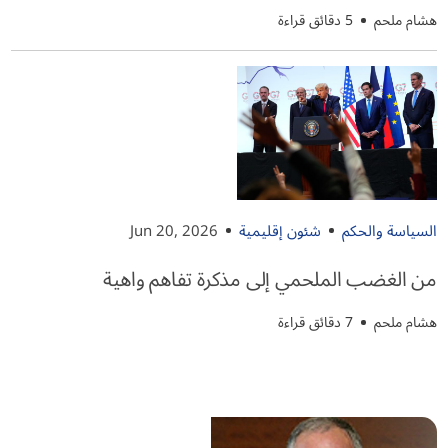
هشام ملحم
5 دقائق قراءة
السياسة والحكم
شئون إقليمية
Jun 20, 2026
من الغضب الملحمي إلى مذكرة تفاهم واهية
هشام ملحم
7 دقائق قراءة