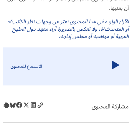
أن يعنيها.
الآراء الواردة في هذا المحتوى تعبّر عن وجهات نظر الكاتب/ة
أو المتحدث/ة، ولا تعكس بالضرورة آراء معهد دول الخليج
العربية أو موظفيه أو مجلس إدارته.
الاستماع للمحتوى
مشاركة المحتوى