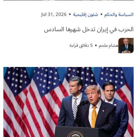
السياسة والحكم
شئون إقليمية
Jul 31, 2026
الحرب في إيران تدخل شهرها السادس
هشام ملحم
5 دقائق قراءة