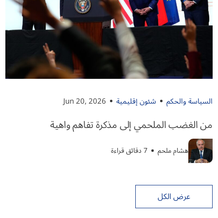
السياسة والحكم
شئون إقليمية
Jun 20, 2026
من الغضب الملحمي إلى مذكرة تفاهم واهية
هشام ملحم
7 دقائق قراءة
عرض الكل