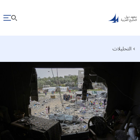
التحليلات