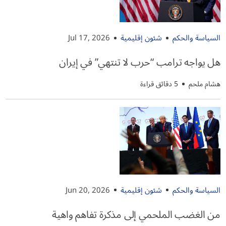
السياسة والحكم
شئون إقليمية
Jul 17, 2026
هل يواجه ترامب “حرب لا تنتهي” في إيران
هشام ملحم
5 دقائق قراءة
السياسة والحكم
شئون إقليمية
Jun 20, 2026
من الغضب الملحمي إلى مذكرة تفاهم واهية