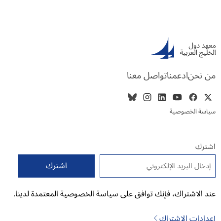
من نحن
ادعمنا
تواصل معنا
سياسة الخصوصية
اشترك
البريد الإلكتروني
*
عند الاشتراك، فإنك توافق على سياسة الخصوصية المعتمدة لدينا.
إعدادات الاشتراك