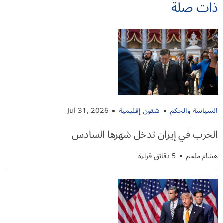
ذات صلة
السياسة والحكم
شئون إقليمية
Jul 31, 2026
الحرب في إيران تدخل شهرها السادس
هشام ملحم
5 دقائق قراءة