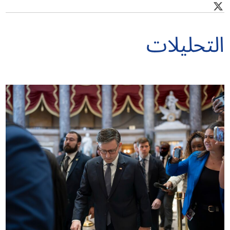
التحليلات