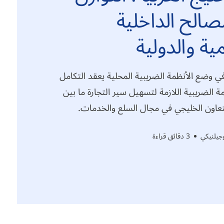
صالح الداخلية
مية والدولية
 وضع الأنظمة الضريبية المحلية يعقد التكامل
ة الضريبية اللازمة لتسهيل سير التجارة ما بين
اون الخليجي في مجال السلع والخدمات.
جيلنيكي
3 دقائق قراءة