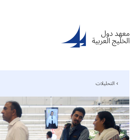
التحليلات