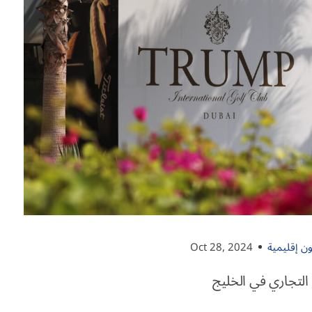
ن إقليمية
Oct 28, 2024
التجاري في الخليج