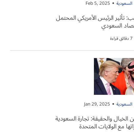
السعودية
Feb 5, 2025
مب: تأثير الرئيس الأمريكي المحتمل
تصاد السعودي
7 دقائق قراءة
السعودية
Jan 29, 2025
ين الخيال والحقيقة: تجارة السعودية
تها مع الولايات المتحدة