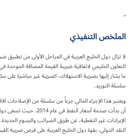
“
الملخص التنفيذي
لا تزال دول الخليج العربية في المراحل الأولى من تطبيق ضر
ما يشار إليها بضريبة الاستهلاك، كضريبة غير مباشرة على س
سلسلة التوريد.
ويعتبر هذا الإجراء المالي جزءاً من سلسلة من الإصلاحات الاق
أن بدأت صدمة أسعار النفط ف
الإيرادات غير النفطية، عن طريق الضرائب والرسوم الجديد
النقد الدولي، بقوة دول الخليج العربية على فرض ضريبة الق