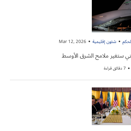
لحكم
شئون إقليمية
Mar 12, 2026
تي ستغير ملامح الشرق الأوسط
7 دقائق قراءة