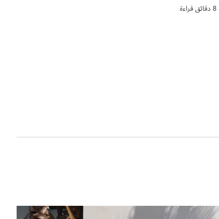
8 دقائق قراءة