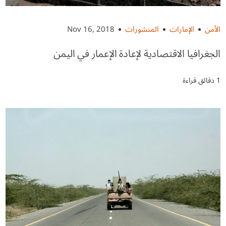
الأمن
الإمارات
المنشورات
Nov 16, 2018
الجغرافيا الاقتصادية لإعادة الإعمار في اليمن
1 دقائق قراءة