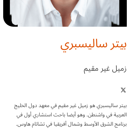
بيتر ساليسبري
زميل غير مقيم
بيتر ساليسبري هو زميل غير مقيم في معهد دول الخليج
العربية في واشنطن. وهو أيضا باحث استشاري أول في
برنامج الشرق الأوسط وشمال أفريقيا في تشاتام هاوس.