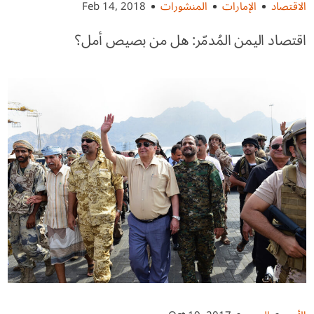
الاقتصاد
الإمارات
المنشورات
Feb 14, 2018
اقتصاد اليمن المُدمّر: هل من بصيص أمل؟