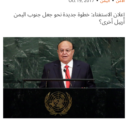
الأمن
اليمن
Oct 19, 2017
إعلان الاستفتاء: خطوة جديدة نحو جعل جنوب اليمن
أربيل أخرى؟