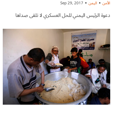
الأمن
اليمن
Sep 29, 2017
دعوة الرئيس اليمني للحل العسكري لا تلقى صداها