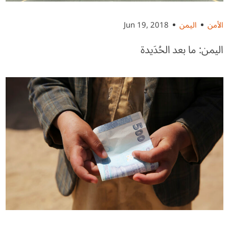
الأمن
اليمن
Jun 19, 2018
اليمن: ما بعد الحُدَيدة