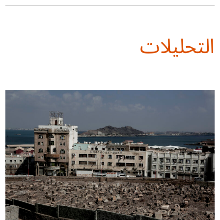
التحليلات