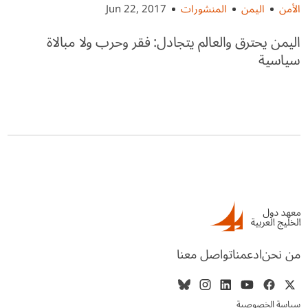
الأمن
اليمن
المنشورات
Jun 22, 2017
اليمن يحترق والعالم يتجادل: فقر وحرب ولا مبالاة
سياسية
من نحن
ادعمنا
تواصل معنا
سياسة الخصوصية