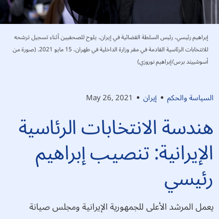
إبراهيم رئيسي، رئيس السلطة القضائية في إيران، يلوح للصحفيين أثناء تسجيل ترشحه
للانتخابات الرئاسية القادمة في مقر وزارة الداخلية في طهران، 15 مايو 2021. (صورة من
أسوشييتد برس/إبراهيم نوروزي)
السياسة والحكم
إيران
May 26, 2021
هندسة الانتخابات الرئاسية
الإيرانية: تنصيب إبراهيم
رئيسي
يعمل المرشد الأعلى للجمهورية الإيرانية ومجلس صيانة