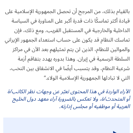
بالقيام بذلك، من المرجح أن تحصل الجمهورية الإسلامية على
قيادة أكثر تماسكًا ذات قدرة أكبر على المناورة في السياسة
الداخلية والخارجية في المستقبل القريب. ومع ذلك، فإن
تماسك النظام قد يكون على حساب استعداء الجمهور الإيراني
والموالين للنظام، الذين لن يتم تمثيلهم بعد الآن في مراكز
السلطة الرسمية في إيران. وهذا بدوره يهدد بتفاقم أزمة
شرعية النظام، وقد يتسبب أيضًا في الانشقاق بين النخب،
التي لا تبادلها الجمهورية الإسلامية الولاء.”
الآراء الواردة في هذا المحتوى تعبّر عن وجهات نظر الكاتب/ة
أو المتحدث/ة، ولا تعكس بالضرورة آراء معهد دول الخليج
العربية أو موظفيه أو مجلس إدارته.