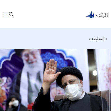
التحليلات