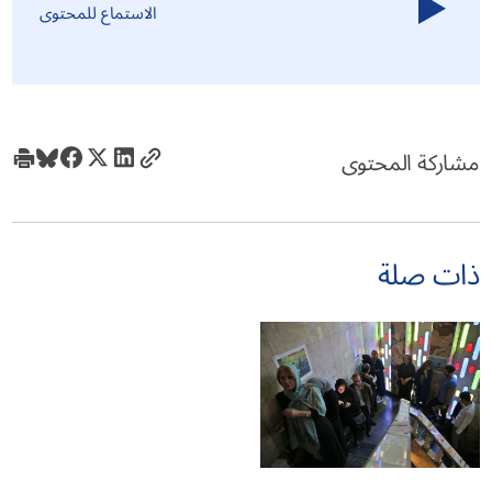
الاستماع للمحتوى
مشاركة المحتوى
ذات صلة