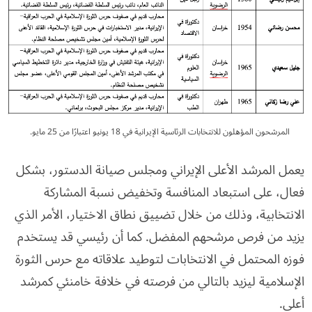
المرشحون المؤهلون للانتخابات الرئاسية الإيرانية في 18 يونيو اعتبارًا من 25 مايو.
يعمل المرشد الأعلى الإيراني ومجلس صيانة الدستور، بشكل
فعال، على استبعاد المنافسة وتخفيض نسبة المشاركة
الانتخابية، وذلك من خلال تضييق نطاق الاختيار، الأمر الذي
يزيد من فرص مرشحهم المفضل. كما أن رئيسي قد يستخدم
فوزه المحتمل في الانتخابات لتوطيد علاقاته مع حرس الثورة
الإسلامية ليزيد بالتالي من فرصته في خلافة خامنئي كمرشد
أعلى.