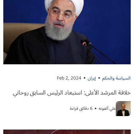
السياسة والحكم
إيران
Feb 2, 2024
خلافة المرشد الأعلى: استبعاد الرئيس السابق روحاني
علي آلفونه
6 دقائق قراءة