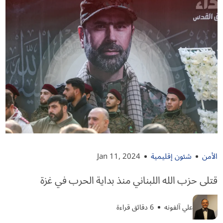
الأمن
شئون إقليمية
Jan 11, 2024
قتلى حزب الله اللبناني منذ بداية الحرب في غزة
علي آلفونه
6 دقائق قراءة