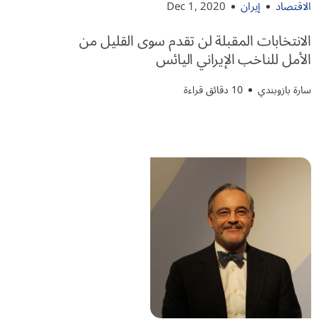
الاقتصاد
إيران
Dec 1, 2020
الانتخابات المقبلة لن تقدم سوى القليل من
الأمل للناخب الإيراني اليائس
سارة بازوبندي
10 دقائق قراءة