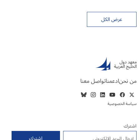
عرض الكل
من نحن
ادعمنا
تواصل معنا
سياسة الخصوصية
اشترك
البريد الإلكتروني
*