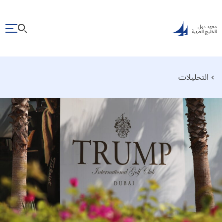
التحليلات