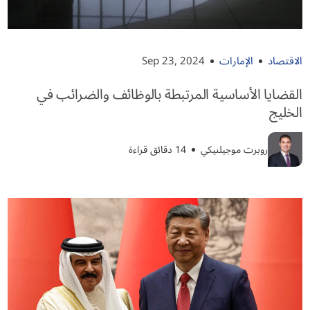
الاقتصاد
الإمارات
Sep 23, 2024
القضايا الأساسية المرتبطة بالوظائف والضرائب في
الخليج
روبرت موجيلنيكي
14 دقائق قراءة