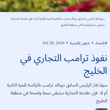
سواء فاز الرئيس السابق دونالد ترامب بالرئاسة للمرة الثانية أم لا، فإن علامته التجارية
ستبقى سمة واضحة في منطقة الخليج.
الاقتصاد
شئون إقليمية
Oct 28, 2024
نفوذ ترامب التجاري في
الخليج
سواء فاز الرئيس السابق دونالد ترامب بالرئاسة للمرة الثانية
أم لا، فإن علامته التجارية ستبقى سمة واضحة في منطقة
الخليج.