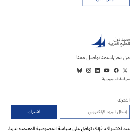
من نحن
ادعمنا
تواصل معنا
سياسة الخصوصية
اشترك
البريد الإلكتروني
*
عند الاشتراك، فإنك توافق على سياسة الخصوصية المعتمدة لدينا.