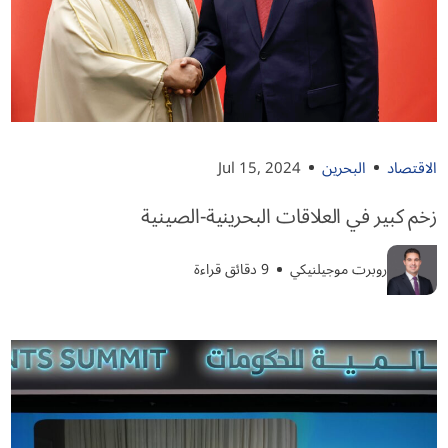
الاقتصاد
البحرين
Jul 15, 2024
زخم كبير في العلاقات البحرينية-الصينية
روبرت موجيلنيكي
9 دقائق قراءة