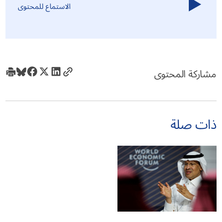
الاستماع للمحتوى
مشاركة المحتوى
ذات صلة