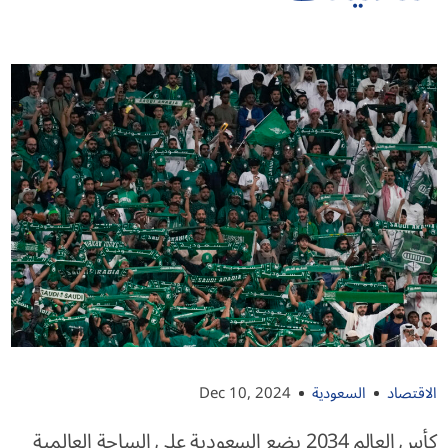
الاقتصاد
السعودية
Dec 10, 2024
كأس العالم 2034 يضع السعودية على الساحة العالمية