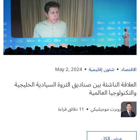
الاقتصاد
شئون إقليمية
May 2, 2024
العلاقة الناشئة بين صناديق الثروة السيادية الخليجية
والتكنولوجيا العالمية
روبرت موجيلنيكي
11 دقائق قراءة
عرض الكل