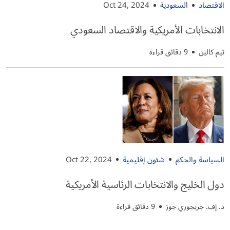
الاقتصاد
السعودية
Oct 24, 2024
الانتخابات الأمريكية والاقتصاد السعودي
تيم كالين
9 دقائق قراءة
السياسة والحكم
شئون إقليمية
Oct 22, 2024
دول الخليج والانتخابات الرئاسية الأمريكية
د. إف. جريجوري جوز
9 دقائق قراءة