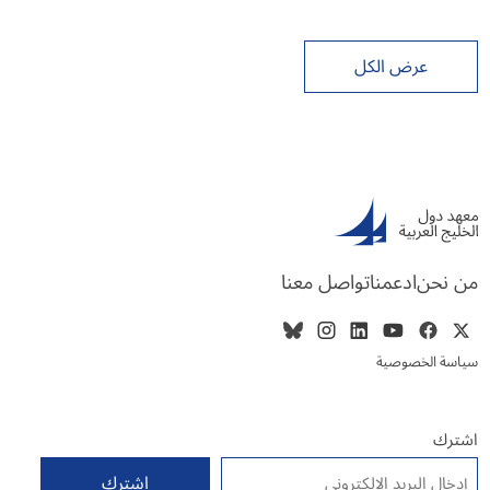
عرض الكل
من نحن
ادعمنا
تواصل معنا
سياسة الخصوصية
اشترك
البريد الإلكتروني
*