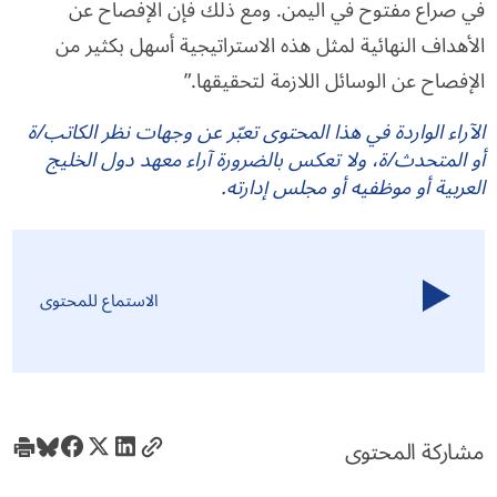
في صراع مفتوح في اليمن. ومع ذلك فإن الإفصاح عن
الأهداف النهائية لمثل هذه الاستراتيجية أسهل بكثير من
الإفصاح عن الوسائل اللازمة لتحقيقها.”
الآراء الواردة في هذا المحتوى تعبّر عن وجهات نظر الكاتب/ة
أو المتحدث/ة، ولا تعكس بالضرورة آراء معهد دول الخليج
العربية أو موظفيه أو مجلس إدارته.
الاستماع للمحتوى
مشاركة المحتوى