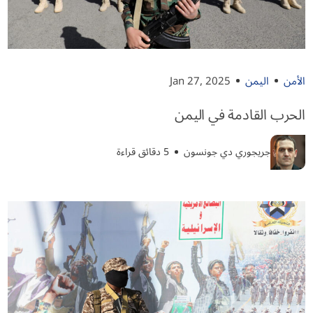
الأمن
اليمن
Jan 27, 2025
الحرب القادمة في اليمن
جريجوري دي جونسون
5 دقائق قراءة