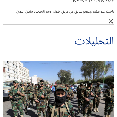
باحث غير مقيم وعضو سابق في فريق خبراء الأمم المتحدة بشأن اليمن
التحليلات