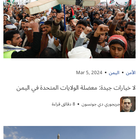
الأمن
اليمن
Mar 5, 2024
لا خيارات جيدة: معضلة الولايات المتحدة في اليمن
جريجوري دي جونسون
8 دقائق قراءة