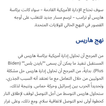
سوف تحتاج الإدارة الأمريكية القادمة – سواء كانت برئاسة
هاريس أو ترامب – لرسم مسار جديد للتغلب على أوجه
القصور في النهج الحالي للولايات المتحدة.
نهج هاريس
من المرجح أن تحاول إدارة أمريكية برئاسة هاريس في
المستقبل تنفيذ ما يمكن أن يسمى “”بايدن بلس”” (Biden
Plus). بدايةً، من المرجح أن تحاول إدارة هاريس حل مشكلة
الحوثيين من خلال التعامل مع ما تعتقد أنه السبب الجذري،
وتحديداً الحرب بين إسرائيل وحركة حماس. ونتيجة لذلك،
ستحاول هاريس التوسط من أجل التوصل لوقف لإطلاق النار
كخطوة أولى نحو التوصل لاتفاقية سلام. ومع ذلك، وعلى غرار