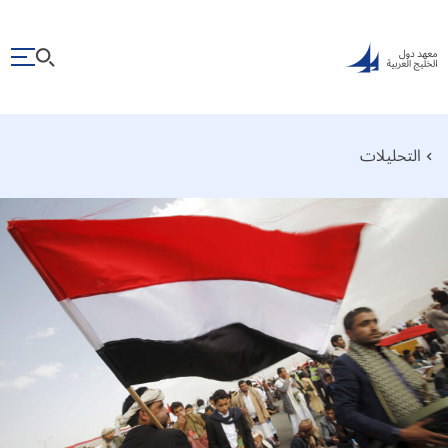
التحليلات