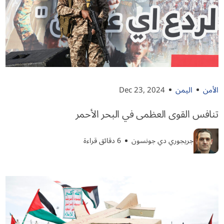
الأمن
اليمن
Dec 23, 2024
تنافس القوى العظمى في البحر الأحمر
جريجوري دي جونسون
6 دقائق قراءة