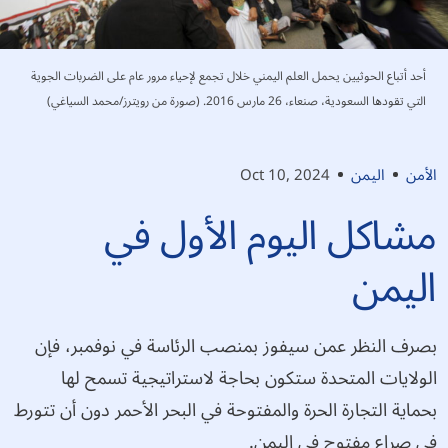
أحد أتباع الحوثيين يحمل العلم اليمني خلال تجمع لإحياء مرور عام على الضربات الجوية
التي تقودها السعودية، صنعاء، 26 مارس 2016. (صورة من رويترز/محمد السياغي)
الأمن
اليمن
Oct 10, 2024
مشاكل اليوم الأول في
اليمن
بصرف النظر عمن سيفوز بمنصب الرئاسة في نوفمبر، فإن
الولايات المتحدة ستكون بحاجة لاستراتيجية تسمح لها
بحماية التجارة الحرة والمفتوحة في البحر الأحمر دون أن تتورط
في صراع مفتوح في اليمن.