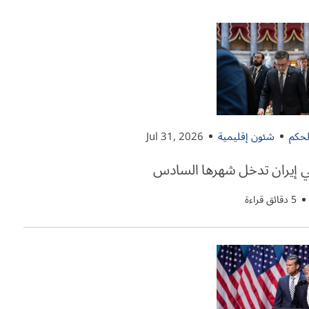
لحكم
شئون إقليمية
Jul 31, 2026
 إيران تدخل شهرها السادس
5 دقائق قراءة