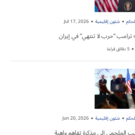
لحكم
شئون إقليمية
Jul 17, 2026
 ترامب “حرب لا تنتهي” في إيران
5 دقائق قراءة
لحكم
شئون إقليمية
Jun 20, 2026
 الملحمي إلى مذكرة تفاهم واهية