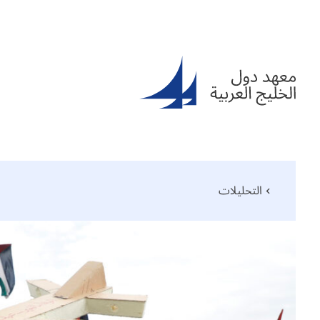
التحليلات