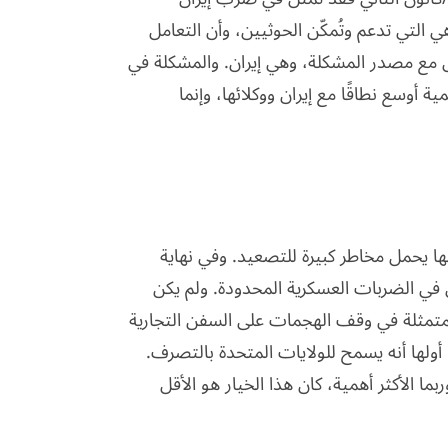
ي التي تدعم وتُمكّن الحوثيين، وأن التعامل
 مع مصدر المشكلة، وهي إيران. والمشكلة في
 أوسع نطاقًا مع إيران ووكلائها، وإنما
 يحمل مخاطر كبيرة للتصعيد. وفي نهاية
ل في الضربات العسكرية المحدودة. ولم يكن
 المتمثلة في وقف الهجمات على السفن التجارية
. أولها أنه يسمح للولايات المتحدة بالتصرف.
ما الأكثر أهمية، كان هذا الخيار هو الأقل