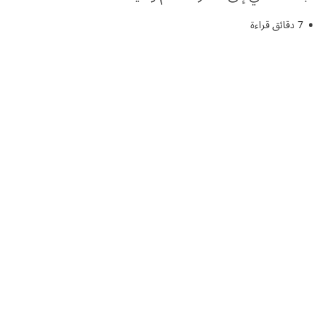
7 دقائق قراءة