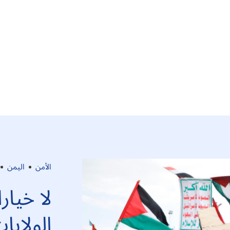
الأمن
اليمن
لا خيا
الولايا