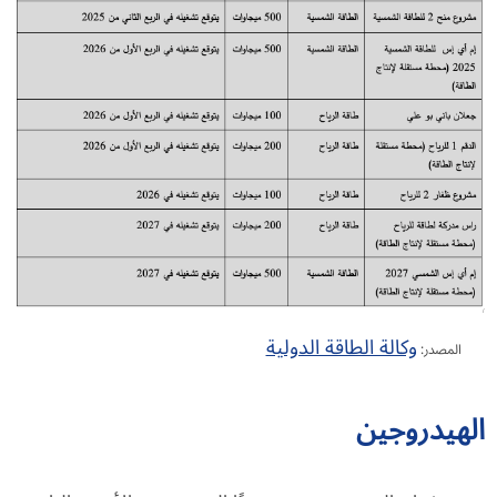
وكالة الطاقة الدولية
المصدر:
الهيدروجين