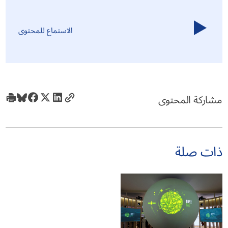
الاستماع للمحتوى
مشاركة المحتوى
ذات صلة