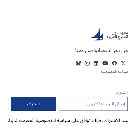
من نحن
ادعمنا
تواصل معنا
سياسة الخصوصية
اشترك
البريد الإلكتروني
*
عند الاشتراك، فإنك توافق على سياسة الخصوصية المعتمدة لدينا.