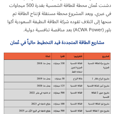
دشنت عُمان محطة للطاقة الشمسية بقدرة 500 ميجاوات
في عبري. ويعد المشروع محطة مستقلة لإنتاج الطاقة تم
منحها إلى ائتلاف تقوده شركة الطاقة النظيفة السعودية أكوا
باور (ACWA Power) بعد مناقصة تنافسية دولية.
مشاريع الطاقة المتجددة قيد التخطيط حالياً في عُمان