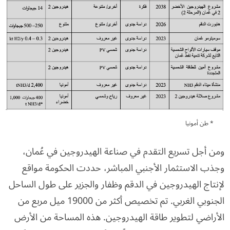
* طن أمونيا
ومن أجل تسريع التقدم في صناعة الهيدروجين في عُمان،
وجذب الاستثمار الأجنبي المباشر، حددت الحكومة مواقع
لإنتاج الهيدروجين في الدقم وظفار والجزير على طول الساحل
الجنوبي الغربي. تم تخصيص أكثر من 19000 ميل مربع من
الأراضي لتطوير طاقة الهيدروجين. هذه المساحة من الأرض