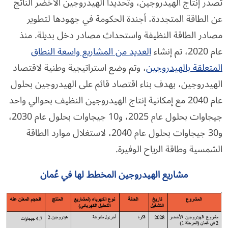
تصدر إنتاج الهيدروجين، وتحديدًا الهيدروجين الأخضر الناتج
عن الطاقة المتجددة، أجندة الحكومة في جهودها لتطوير
مصادر الطاقة النظيفة واستحداث مصادر دخل بديلة. منذ
عام 2020، تم إنشاء
العديد من المشاريع واسعة النطاق
المتعلقة بالهيدروجين
، وتم وضع استراتيجية وطنية لاقتصاد
الهيدروجين، بهدف بناء اقتصاد قائم على الهيدروجين بحلول
عام 2040 مع إمكانية إنتاج الهيدروجين النظيف بحوالي واحد
جيجاوات بحلول عام 2025، و10 جيجاوات بحلول عام 2030،
و30 جيجاوات بحلول عام 2040، لاستغلال موارد الطاقة
الشمسية وطاقة الرياح الوفيرة.
مشاريع الهيدروجين المخطط لها في عُمان