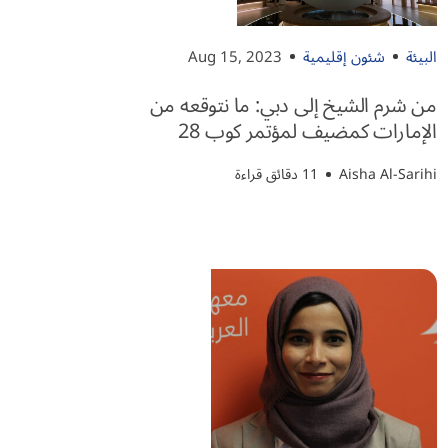
البيئة
شئون إقليمية
Aug 15, 2023
من شرم الشيخ إلى دبي: ما نتوقعه من
الإمارات كمضيف لمؤتمر كوب 28
Aisha Al-Sarihi
11 دقائق قراءة