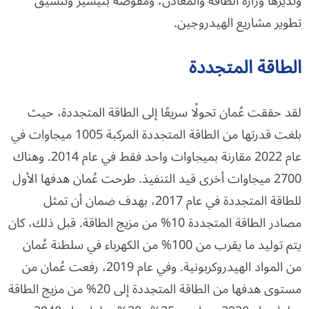
وتديرها وزارة الطاقة والمعادن، ومفوضة بتيسير وتنسيق
تطوير مشاريع الهيدروجين.
الطاقة المتجددة
لقد حققت عُمان تحولًا سريعًا إلى الطاقة المتجددة، حيث
بلغت قدرتها من الطاقة المتجددة المركبة 1005 ميجاوات في
عام 2022 مقارنة بميجاوات واحد فقط في عام 2014. وهناك
2700 ميجاوات أخرى قيد التنفيذ. طرحت عُمان هدفها الأول
للطاقة المتجددة في عام 2017، بهدف ضمان أن تمثل
مصادر الطاقة المتجددة 10% من مزيج الطاقة. قبل ذلك، كان
يتم توليد ما يقرب من 100% من الكهرباء في سلطنة عُمان
من المواد الهيدروكربونية. وفي عام 2019، رفعت عُمان من
مستوى هدفها من الطاقة المتجددة إلى 20% من مزيج الطاقة