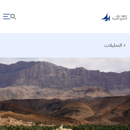
التحليلات