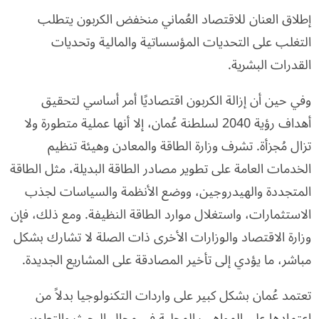
إطلاق العنان للاقتصاد العُماني منخفض الكربون يتطلب
التغلب على التحديات المؤسساتية والمالية وتحديات
القدرات البشرية.
وفي حين أن إزالة الكربون اقتصاديًا أمر أساسي لتحقيق
أهداف رؤية 2040 لسلطنة عُمان، إلا أنها عملية متطورة ولا
تزال مُجزأة. تشرف وزارة الطاقة والمعادن وهيئة تنظيم
الخدمات العامة على تطوير مصادر الطاقة البديلة، مثل الطاقة
المتجددة والهيدروجين، ووضع الأنظمة والسياسات لجذب
الاستثمارات، واستغلال موارد الطاقة النظيفة. ومع ذلك، فإن
وزارة الاقتصاد والوزارات الأخرى ذات الصلة لا تشارك بشكل
مباشر، ما يؤدي إلى تأخير المصادقة على المشاريع الجديدة.
تعتمد عُمان بشكل كبير على واردات التكنولوجيا بدلاً من
اعتمادها على المواهب المحلية في مجال البحث والتطوير.