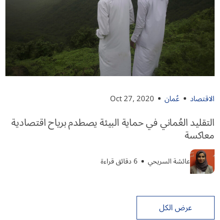
الاقتصاد
عُمان
Oct 27, 2020
التقليد العُماني في حماية البيئة يصطدم برياح اقتصادية
معاكسة
عائشة السريحي
6 دقائق قراءة
عرض الكل