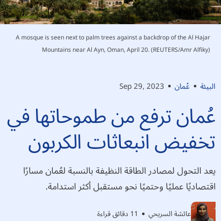
A mosque is seen next to palm trees against a backdrop of the Al Hajar
Mountains near Al Ayn, Oman, April 20. (REUTERS/Amr Alfiky)
البيئة
عُمان
Sep 29, 2023
عُمان ترفع من طموحاتها في
تخفيض انبعاثات الكربون
يعد التحول لمصادر الطاقة النظيفة بالنسبة لعُمان مسارًا
اقتصاديًا عمليًا وحتميًا نحو مستقبل أكثر استدامة.
عائشة السريحي
11 دقائق قراءة