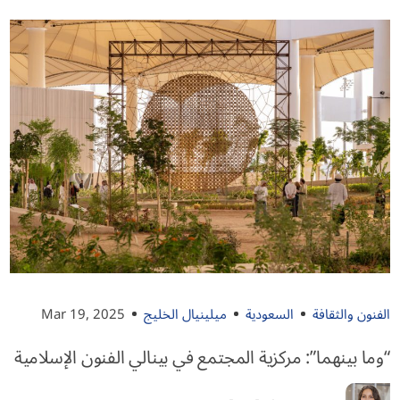
الفنون والثقافة
السعودية
ميلينيال الخليج
Mar 19, 2025
“وما بينهما”: مركزية المجتمع في بينالي الفنون الإسلامية