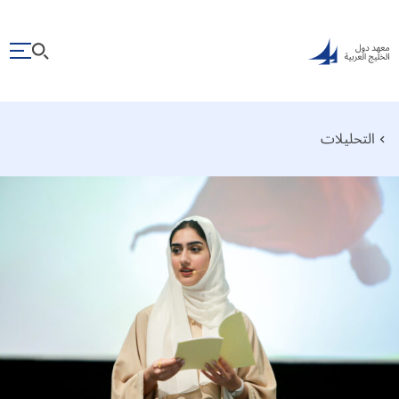
التحليلات