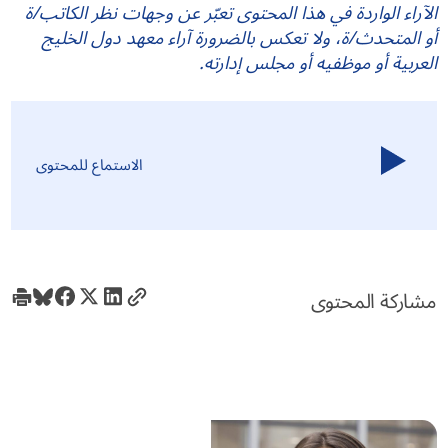
الآراء الواردة في هذا المحتوى تعبّر عن وجهات نظر الكاتب/ة
أو المتحدث/ة، ولا تعكس بالضرورة آراء معهد دول الخليج
العربية أو موظفيه أو مجلس إدارته.
الاستماع للمحتوى
مشاركة المحتوى