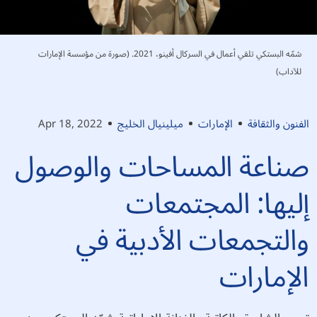
شمّه البستكي تلقي أعمال في السركال أفينو، 2021. (صورة من مؤسسة الإمارات
للآداب)
الفنون والثقافة
الإمارات
ميلينيال الخليج
Apr 18, 2022
صناعة المساحات والوصول
إليها: المجتمعات
والتجمعات الأدبية في
الإمارات