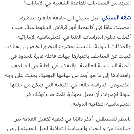
المزيد من المساحات للقاعدة الشعبية في الإمارات؟
شمّه البستكي
: قبل مجيئي إلى جامعة هارفارد مباشرة،
أمضيت عامًا في أكاديمية أنور قرقاش الدبلوماسية، حيث
أكملت دبلوم الدراسات العليا في الدبلوماسية الإماراتية
والعلاقات الدولية. بالنسبة لمشروع التخرج الخاص بي هناك،
كتبت عن المتاحف باعتبارها جهات فاعلة عابرة للحدود في
الحلبة السياسية العالمية، والتفكير في الغاية من المتاحف
وامتدادها إلى ما هو أبعد من مهامها اليومية. بحثت على وجه
الخصوص، كدراسة حالة، في الكيفية التي يمكن من خلالها
لدولة الإمارات أن تمثل نموذجًا للمتاحف كوكلاء في
الدبلوماسية الثقافية الدولية.
بالنظر للمستقبل، أفكر دائمًا في كيفية تفعيل العلاقة بين
صناعة الفن والبحث والسياسة الثقافية لجيل المستقبل من