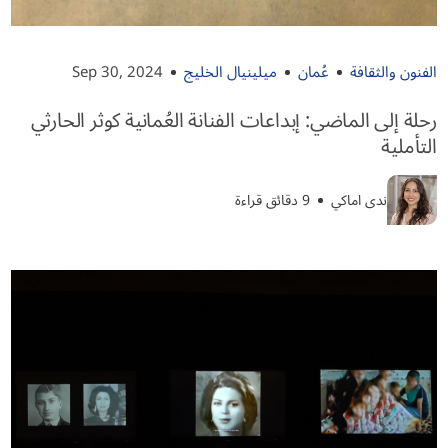
الفنون والثقافة
عُمان
ميلينيال الخليج
Sep 30, 2024
رحلة إلى الماضي: إبداعات الفنانة العُمانية كوثر الحارثي
التأملية
ندى اماكي
9 دقائق قراءة