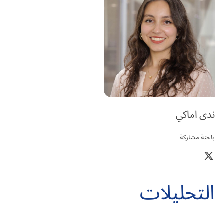
ندى اماكي
باحثة مشاركة
التحليلات