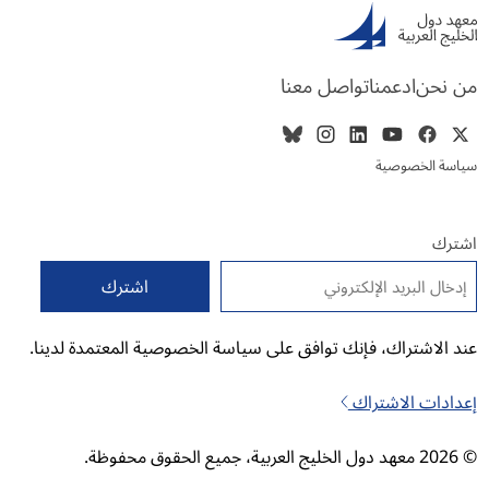
من نحن
ادعمنا
تواصل معنا
سياسة الخصوصية
اشترك
البريد الإلكتروني
*
عند الاشتراك، فإنك توافق على سياسة الخصوصية المعتمدة لدينا.
إعدادات الاشتراك
© 2026 معهد دول الخليج العربية، جميع الحقوق محفوظة.