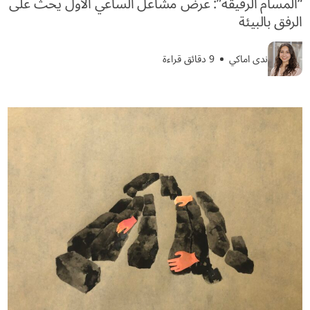
“المسام الرقيقة”: عرض مشاعل الساعي الأول يحث على
الرفق بالبيئة
ندى اماكي
9 دقائق قراءة