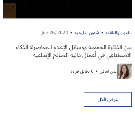
الفنون والثقافة
شئون إقليمية
Jun 26, 2024
بين الذاكرة الجمعية ووسائل الإعلام المعاصرة: الذكاء
الاصطناعي في أعمال دانية الصالح الإبداعية
ندى اماكي
6 دقائق قراءة
عرض الكل