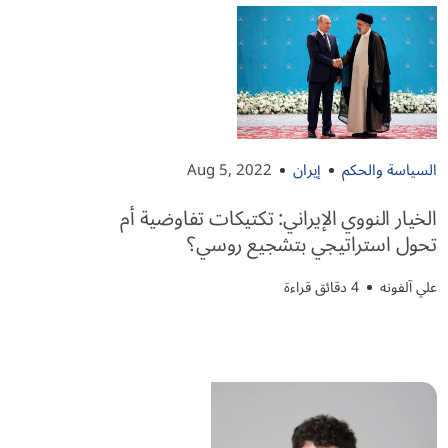
السياسة والحكم
إيران
Aug 5, 2022
الخيار النووي الإيراني: تكتيكات تفاوضية أم
تحول استراتيجي بتشجيع روسي؟
علي آلفونه
4 دقائق قراءة