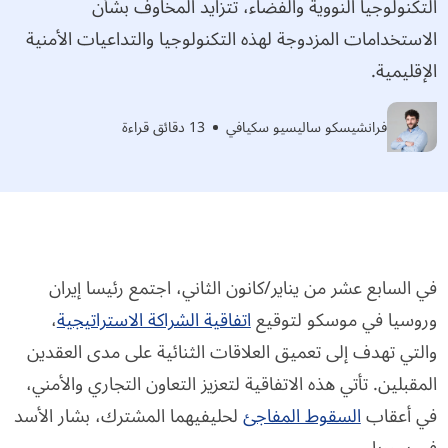
التكنولوجيا النووية والفضاء، تتزايد المخاوف بشأن
الاستخدامات المزدوجة لهذه التكنولوجيا والتداعيات الأمنية
الإقليمية.
فرانشيسكو ساليسيو سكيافي
13 دقائق قراءة
في السابع عشر من يناير/كانون الثاني، اجتمع رئيسا إيران
وروسيا في موسكو لتوقيع
اتفاقية الشراكة الاستراتيجية
،
والتي تهدف إلى تعميق العلاقات الثنائية على مدى العقدين
المقبلين. تأتي هذه الاتفاقية لتعزيز التعاون التجاري والأمني،
في أعقاب
السقوط المفاجئ
لحليفيهما المشترك، بشار الأسد