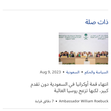
ذات صلة
السياسة والحكم
السعودية
Aug 9, 2023
انتهاء قمة أوكرانيا في السعودية دون تقدم
كبير، لكنها تزعج روسيا الغائبة
Ambassador William Roebuck
7 دقائق قراءة