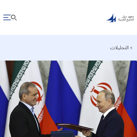
التحليلات