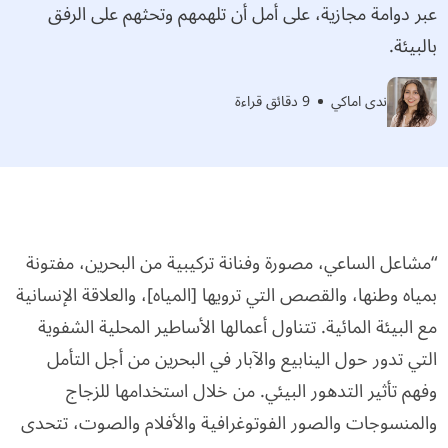
عبر دوامة مجازية، على أمل أن تلهمهم وتحثهم على الرفق
بالبيئة.
ندى اماكي
9 دقائق قراءة
“مشاعل الساعي، مصورة وفنانة تركيبية من البحرين، مفتونة
بمياه وطنها، والقصص التي ترويها [المياه]، والعلاقة الإنسانية
مع البيئة المائية. تتناول أعمالها الأساطير المحلية الشفوية
التي تدور حول الينابيع والآبار في البحرين من أجل التأمل
وفهم تأثير التدهور البيئي. من خلال استخدامها للزجاج
والمنسوجات والصور الفوتوغرافية والأفلام والصوت، تتحدى