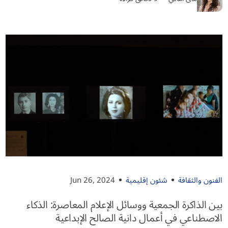
الفنون والثقافة
شئون إقليمية
Jun 26, 2024
بين الذاكرة الجمعية ووسائل الإعلام المعاصرة: الذكاء
الاصطناعي في أعمال دانية الصالح الإبداعية