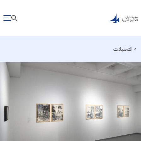
التحليلات