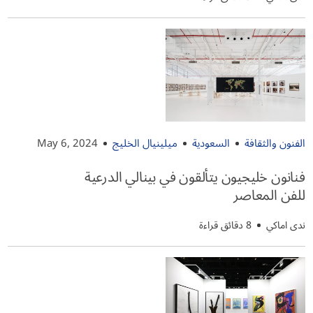
الفنون والثقافة
السعودية
ميلينيال الخليج
May 6, 2024
فنانون خليجيون يتألقون في بينالي الدرعية
للفن المعاصر
ندى اماكي
8 دقائق قراءة