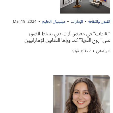
الفنون والثقافة
الإمارات
ميلينيال الخليج
Mar 19, 2024
“لقاءات” في معرض آرت دبي يسلط الضوء
على “روح القرية” كما يراها الفنانين الإماراتيين
ندى اماكي
7 دقائق قراءة