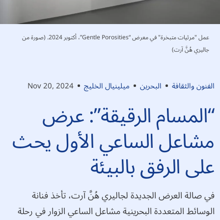
عمل "مرثيات متبخرة" في معرض “Gentle Porosities”، أكتوبر 2024. (صورة من
جاليري هُنَّ آرت)
الفنون والثقافة
البحرين
ميلينيال الخليج
Nov 20, 2024
“المسام الرقيقة”: عرض
مشاعل الساعي الأول يحث
على الرفق بالبيئة
في صالة العرض الجديدة لجاليري هُنَّ آرت، تأخذ فنانة
الوسائط المتعددة البحرينية مشاعل الساعي الزوار في رحلة