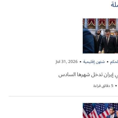
لة
لحكم
شئون إقليمية
Jul 31, 2026
 إيران تدخل شهرها السادس
5 دقائق قراءة