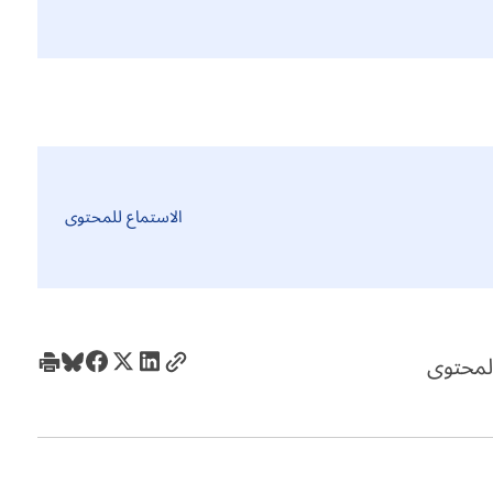
الاستماع للمحتوى
لمحتوى