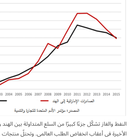
النفط والغاز تشكّل جزءًا كبيرًا من السلع المتداولة بين الهن
الأخيرة في أعقاب انخفاض الطلب العالمي. وتحتلّ منتجات الكر