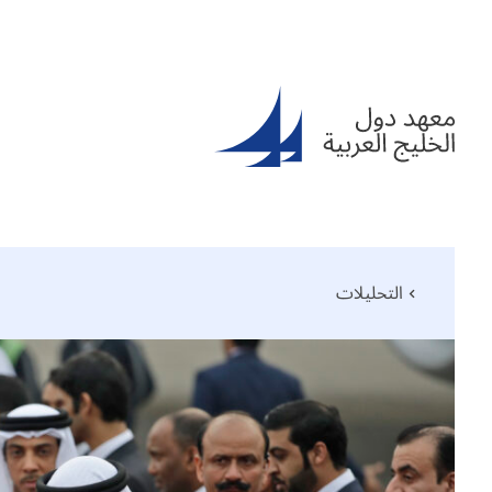
التحليلات