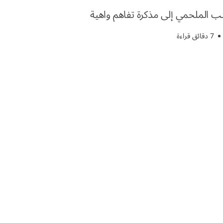
 الملحمي إلى مذكرة تفاهم واهية
7 دقائق قراءة