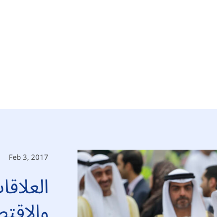
Feb 3, 2017
العلاقا
والاقتص