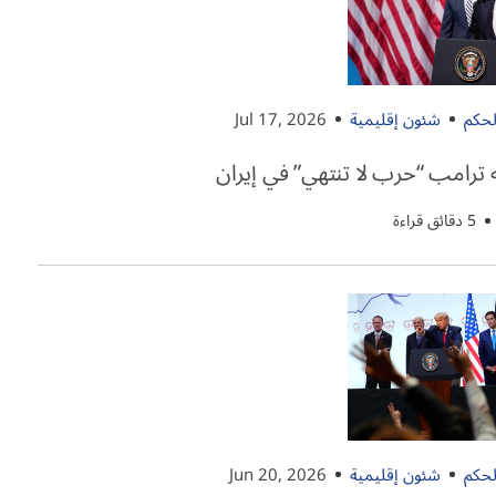
لحكم
شئون إقليمية
Jul 17, 2026
 ترامب “حرب لا تنتهي” في إيران
5 دقائق قراءة
لحكم
شئون إقليمية
Jun 20, 2026