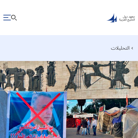
التحليلات