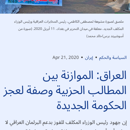
ملصق لصورة مشوهة لمصطفى الكاظمي، رئيس المخابرات العراقية ورئيس الوزراء
المكلف الجديد، معلقة في ميدان التحرير في بغداد، 11 أبريل 2020. (صورة من
أسوشييتد برس/خالد محمد)
السياسة والحكم
إيران
Apr 21, 2020
العراق: الموازنة بين
المطالب الحزبية وصفة لعجز
الحكومة الجديدة
إن جهود رئيس الوزراء المكلف للفوز بدعم البرلمان العراقي لا