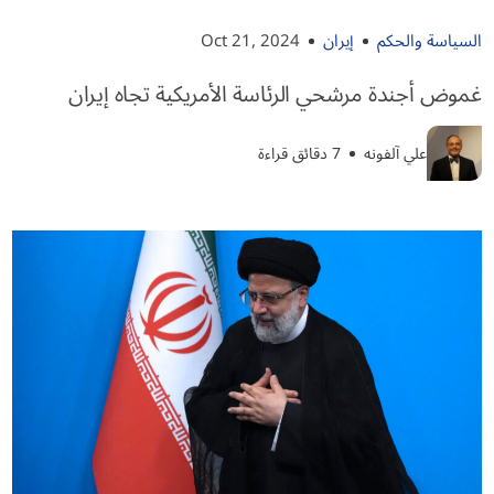
السياسة والحكم
إيران
Oct 21, 2024
غموض أجندة مرشحي الرئاسة الأمريكية تجاه إيران
علي آلفونه
7 دقائق قراءة