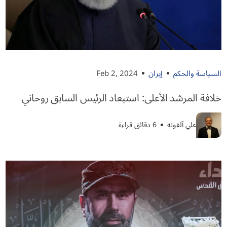
السياسة والحكم
إيران
Feb 2, 2024
خلافة المرشد الأعلى: استبعاد الرئيس السابق روحاني
علي آلفونه
6 دقائق قراءة