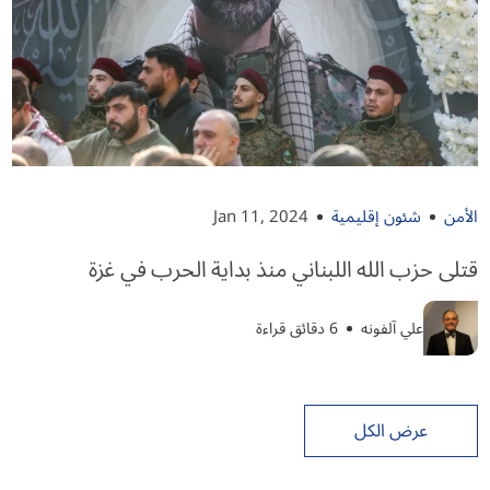
الأمن
شئون إقليمية
Jan 11, 2024
قتلى حزب الله اللبناني منذ بداية الحرب في غزة
علي آلفونه
6 دقائق قراءة
عرض الكل