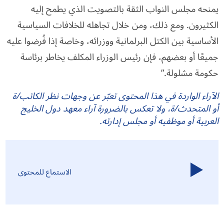
يمنحه مجلس النواب الثقة بالتصويت الذي يطمح إليه
الكثيرون. ومع ذلك، ومن خلال تجاهله للخلافات السياسية
الأساسية بين الكتل البرلمانية ووزرائه، وخاصة إذا فُرضوا عليه
جميعًا أو بعضهم، فإن رئيس الوزراء المكلف يخاطر برئاسة
حكومة مشلولة.”
الآراء الواردة في هذا المحتوى تعبّر عن وجهات نظر الكاتب/ة
أو المتحدث/ة، ولا تعكس بالضرورة آراء معهد دول الخليج
العربية أو موظفيه أو مجلس إدارته.
الاستماع للمحتوى