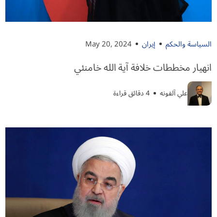
السياسة والحكم
إيران
May 20, 2024
انهيار مخططات خلافة آية الله خامنئي
علي آلفونه
4 دقائق قراءة