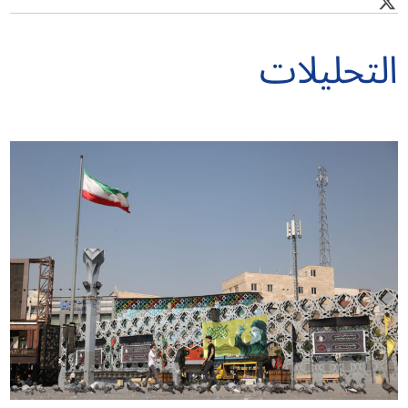
التحليلات