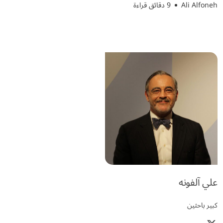
Ali Alfoneh
9 دقائق قراءة
علي آلفونه
كبير باحثين