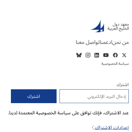
من نحن
ادعمنا
تواصل معنا
سياسة الخصوصية
اشترك
البريد الإلكتروني
*
عند الاشتراك، فإنك توافق على سياسة الخصوصية المعتمدة لدينا.
إعدادات الاشتراك