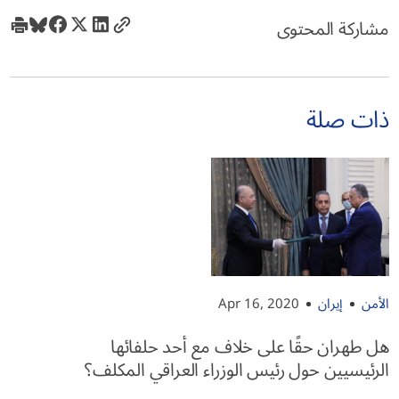
مشاركة المحتوى
ذات صلة
الأمن
إيران
Apr 16, 2020
هل طهران حقًا على خلاف مع أحد حلفائها
الرئيسيين حول رئيس الوزراء العراقي المكلف؟