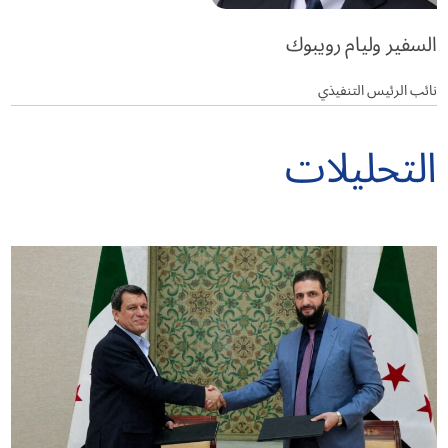
السفير وليام رويبوك
نائب الرئيس التنفيذي
التحليلات