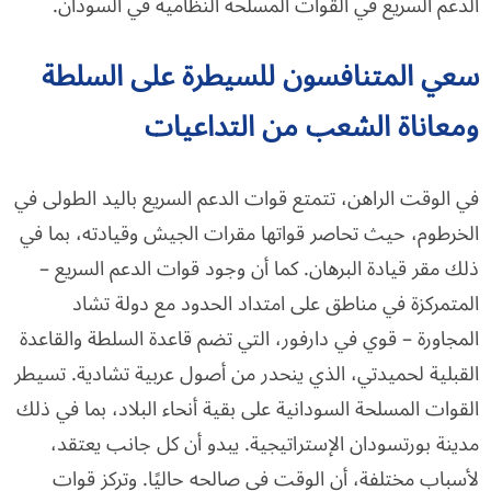
الدعم السريع في القوات المسلحة النظامية في السودان.
سعي المتنافسون للسيطرة على السلطة
ومعاناة الشعب من التداعيات
في الوقت الراهن، تتمتع قوات الدعم السريع باليد الطولى في
الخرطوم، حيث تحاصر قواتها مقرات الجيش وقيادته، بما في
ذلك مقر قيادة البرهان. كما أن وجود قوات الدعم السريع –
المتمركزة في مناطق على امتداد الحدود مع دولة تشاد
المجاورة – قوي في دارفور، التي تضم قاعدة السلطة والقاعدة
القبلية لحميدتي، الذي ينحدر من أصول عربية تشادية. تسيطر
القوات المسلحة السودانية على بقية أنحاء البلاد، بما في ذلك
مدينة بورتسودان الإستراتيجية. يبدو أن كل جانب يعتقد،
لأسباب مختلفة، أن الوقت في صالحه حاليًا. وتركز قوات