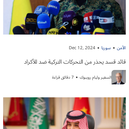
الأمن
سوريا
Dec 12, 2024
قائد قسد يحذر من التحركات التركية ضد للأكراد
السفير وليام رويبوك
7 دقائق قراءة