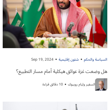
السياسة والحكم
شئون إقليمية
Sep 19, 2024
هل وضعت غزة عوائق هيكلية أمام مسار التطبيع؟
السفير وليام رويبوك
10 دقائق قراءة