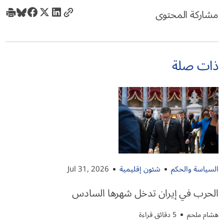
مشاركة المحتوى
ذات صلة
السياسة والحكم
شئون إقليمية
Jul 31, 2026
الحرب في إيران تدخل شهرها السادس
هشام ملحم
5 دقائق قراءة