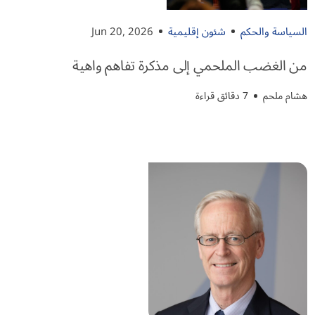
السياسة والحكم
شئون إقليمية
Jun 20, 2026
من الغضب الملحمي إلى مذكرة تفاهم واهية
هشام ملحم
7 دقائق قراءة