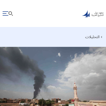
التحليلات