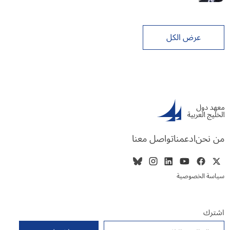
عرض الكل
من نحن
ادعمنا
تواصل معنا
سياسة الخصوصية
اشترك
البريد الإلكتروني
*