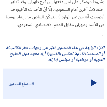
بشروط موسكو على أمل دفعها إلى كبح طهران. وقد تظهر
احتمالاتٌ أخرى أمام السعودية، إلّا أنّ الأحداث الأخيرة قد
أوضحت أنّه من غير الوارد أن تتمكّن الرياض من إبعاد روسيا
عن الأسد وطهران مقابل الدعم الاقتصادي السعودي.
“
الآراء الواردة في هذا المحتوى تعبّر عن وجهات نظر الكاتب/ة
أو المتحدث/ة، ولا تعكس بالضرورة آراء معهد دول الخليج
العربية أو موظفيه أو مجلس إدارته.
الاستماع للمحتوى