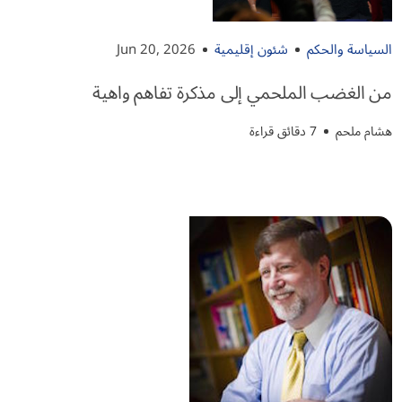
السياسة والحكم
شئون إقليمية
Jun 20, 2026
من الغضب الملحمي إلى مذكرة تفاهم واهية
هشام ملحم
7 دقائق قراءة