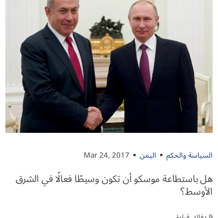
السياسة والحكم
اليمن
Mar 24, 2017
هل باستطاعة موسكو أن تكون وسيطًا فعالًا في الشرق
الأوسط؟
9 دقائق قراءة