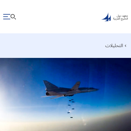
التحليلات