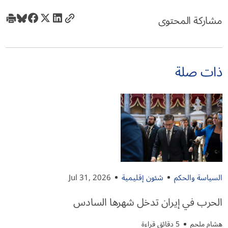
مشاركة المحتوى
ذات صلة
السياسة والحكم
شئون إقليمية
Jul 31, 2026
الحرب في إيران تدخل شهرها السادس
هشام ملحم
5 دقائق قراءة