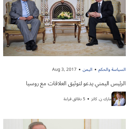
السياسة والحكم
اليمن
Aug 3, 2017
الرئيس اليمني يدعو لتوثيق العلاقات مع روسيا
مارك ن. كاتز
5 دقائق قراءة