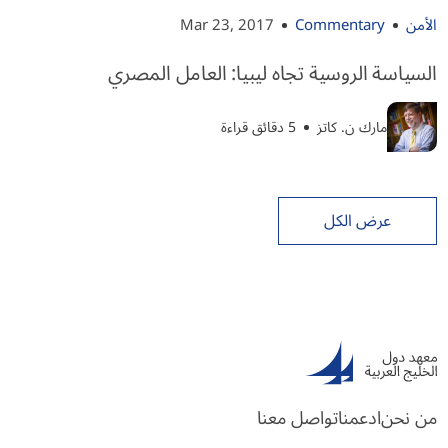
الأمن
Commentary
Mar 23, 2017
السياسة الروسية تجاه ليبيا: العامل المصري
مارك ن. كاتز
5 دقائق قراءة
عرض الكل
من نحن
ادعمنا
تواصل معنا