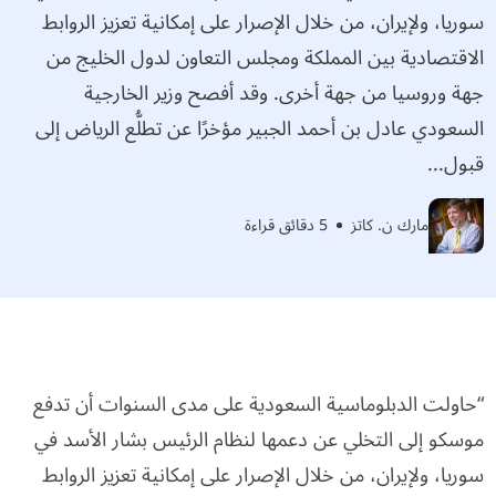
سوريا، ولإيران، من خلال الإصرار على إمكانية تعزيز الروابط
الاقتصادية بين المملكة ومجلس التعاون لدول الخليج من
جهة وروسيا من جهة أخرى. وقد أفصح وزير الخارجية
السعودي عادل بن أحمد الجبير مؤخرًا عن تطلُّع الرياض إلى
قبول...
مارك ن. كاتز
5 دقائق قراءة
“حاولت الدبلوماسية السعودية على مدى السنوات أن تدفع
موسكو إلى التخلي عن دعمها لنظام الرئيس بشار الأسد في
سوريا، ولإيران، من خلال الإصرار على إمكانية تعزيز الروابط