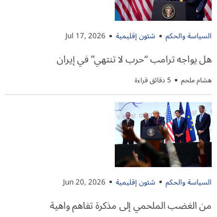
السياسة والحكم
شئون إقليمية
Jul 17, 2026
هل يواجه ترامب “حرب لا تنتهي” في إيران
هشام ملحم
5 دقائق قراءة
السياسة والحكم
شئون إقليمية
Jun 20, 2026
من الغضب الملحمي إلى مذكرة تفاهم واهية