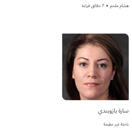
هشام ملحم
7 دقائق قراءة
سارة بازوبندي
باحثة غير مقيمة