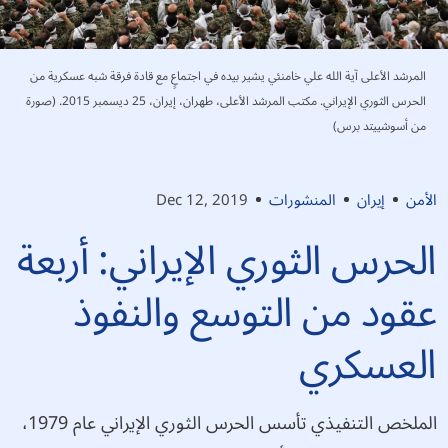
المرشد الأعلى آية الله علي خامنئي يشير بيده في اجتماعٍ مع قادة فرقة شبه عسكرية من
الحرس الثوري الإيراني. مكتب المرشد الأعلى، طهران، إيران، 25 ديسمبر 2015. (صورة
من أسوشييتد برس)
الأمن
إيران
المنشورات
Dec 12, 2019
الحرس الثوري الإيراني: أربعة
عقود من التوسع والنفوذ
العسكري
الملخص التنفيذي تأسس الحرس الثوري الإيراني عام 1979،