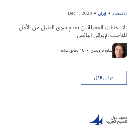
الاقتصاد
إيران
Dec 1, 2020
الانتخابات المقبلة لن تقدم سوى القليل من الأمل
للناخب الإيراني اليائس
سارة بازوبندي
10 دقائق قراءة
عرض الكل