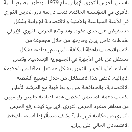
تأسس الحرس الثوري الإيراني عام 1979، وتطور ليصبح البنية
الأقوى في المؤسسة الحاكمة. تمت دراسة دور الحرس الثوري
في الأبنية السياسية والأمنية والاقتصادية الإيرانية بشكل
مستفيض على مدى عقود. وقد وسّع الحرس الثوري الإيراني
نشاطاته داخل إيران وخارجها من خلال مجموعة من
الاستراتيجيات باهظة التكلفة، التي يتم إعدادها بشكل
مستقل عن باقي الأجهزة في الجمهورية الإسلامية. وتعمل
القيادة العليا للحرس الثوري بشكل مستقل تمامًا عن الحكومة
الإيرانية. تحقق هذا الاستقلال من خلال توسيع أنشطته
الاقتصادية، والمحافظة على روابط قوية مع المرشد الأعلى
لكسب دعمه المستمر. تتقصى هذه الدراسة جانبين رئيسيين
من مظاهر صعود الحرس الثوري الإيراني: كيف رفع الحرس
الثوري من مكانته في إيران؟ وكيف سيتأثر إذا استمر الضغط
الاقتصادي الحالي على إيران.