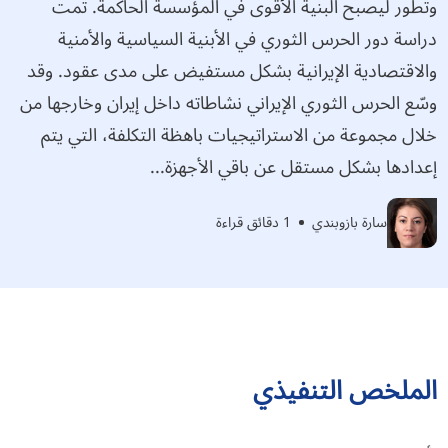
وتطور ليصبح البنية الأقوى في المؤسسة الحاكمة. تمت
دراسة دور الحرس الثوري في الأبنية السياسية والأمنية
والاقتصادية الإيرانية بشكل مستفيض على مدى عقود. وقد
وسّع الحرس الثوري الإيراني نشاطاته داخل إيران وخارجها من
خلال مجموعة من الاستراتيجيات باهظة التكلفة، التي يتم
إعدادها بشكل مستقل عن باقي الأجهزة...
سارة بازوبندي
1 دقائق قراءة
الملخص التنفيذي