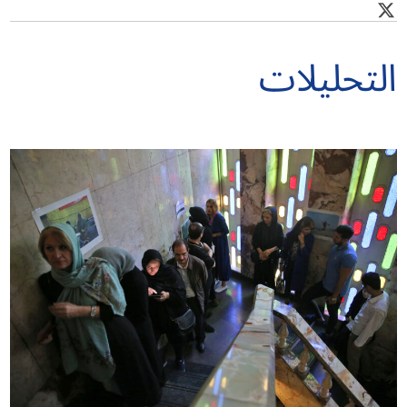
التحليلات