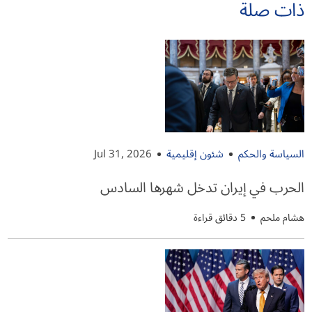
ذات صلة
السياسة والحكم
شئون إقليمية
Jul 31, 2026
الحرب في إيران تدخل شهرها السادس
هشام ملحم
5 دقائق قراءة