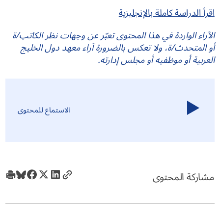
اقرأ الدراسة كاملة بالإنجليزية
الآراء الواردة في هذا المحتوى تعبّر عن وجهات نظر الكاتب/ة
أو المتحدث/ة، ولا تعكس بالضرورة آراء معهد دول الخليج
العربية أو موظفيه أو مجلس إدارته.
الاستماع للمحتوى
مشاركة المحتوى