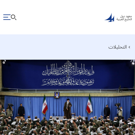
التحليلات