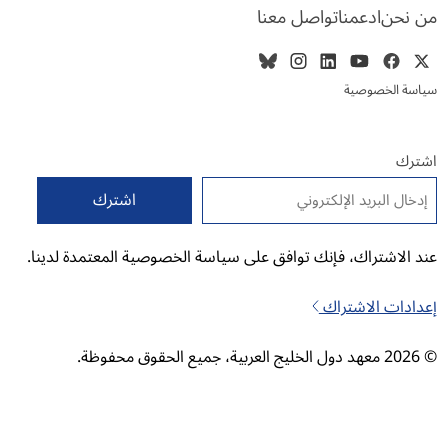
من نحن
ادعمنا
تواصل معنا
سياسة الخصوصية
اشترك
البريد الإلكتروني
*
عند الاشتراك، فإنك توافق على سياسة الخصوصية المعتمدة لدينا.
إعدادات الاشتراك
© 2026 معهد دول الخليج العربية، جميع الحقوق محفوظة.