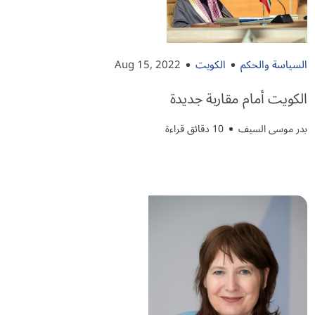
السياسة والحكم
الكويت
Aug 15, 2022
الكويت أمام مقاربة جديدة
بدر موسى السيف
10 دقائق قراءة