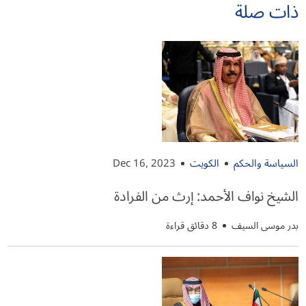
ذات صلة
السياسة والحكم
الكويت
Dec 16, 2023
الشيخ نواف الأحمد: إرث من الفرادة
بدر موسى السيف
8 دقائق قراءة