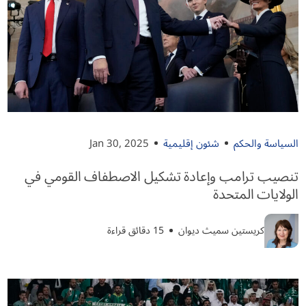
السياسة والحكم
شئون إقليمية
Jan 30, 2025
تنصيب ترامب وإعادة تشكيل الاصطفاف القومي في
الولايات المتحدة
كريستين سميث ديوان
15 دقائق قراءة