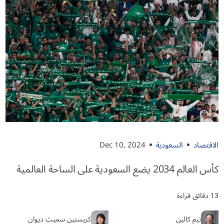
الاقتصاد
السعودية
Dec 10, 2024
كأس العالم 2034 يضع السعودية على الساحة العالمية
13 دقائق قراءة
تيم كالين
كريستين سميث ديوان