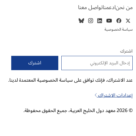
من نحن
ادعمنا
تواصل معنا
سياسة الخصوصية
اشترك
البريد الإلكتروني
*
عند الاشتراك، فإنك توافق على سياسة الخصوصية المعتمدة لدينا.
إعدادات الاشتراك
© 2026 معهد دول الخليج العربية، جميع الحقوق محفوظة.