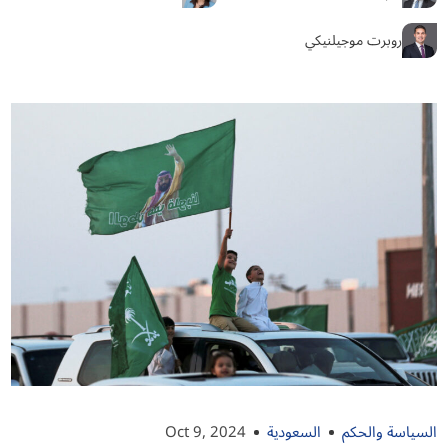
روبرت موجيلنيكي
السياسة والحكم
السعودية
Oct 9, 2024