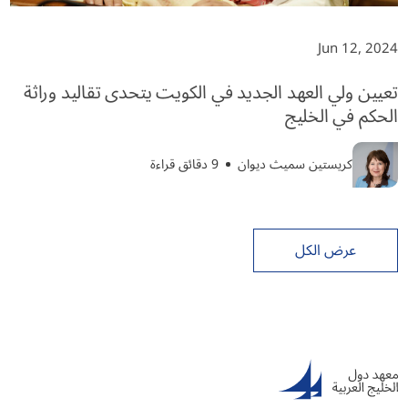
Jun 12, 2024
تعيين ولي العهد الجديد في الكويت يتحدى تقاليد وراثة
الحكم في الخليج
كريستين سميث ديوان
9 دقائق قراءة
عرض الكل