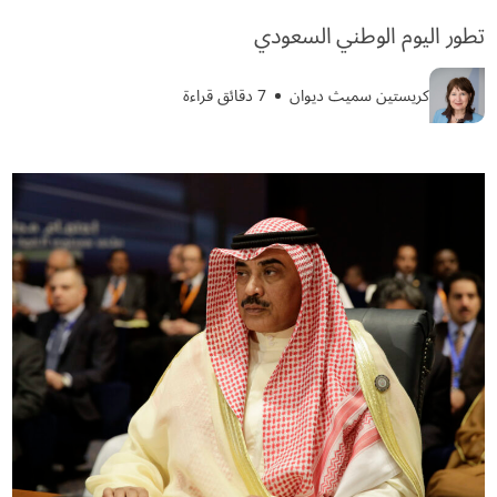
تطور اليوم الوطني السعودي
كريستين سميث ديوان
7 دقائق قراءة