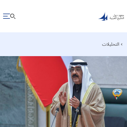
التحليلات