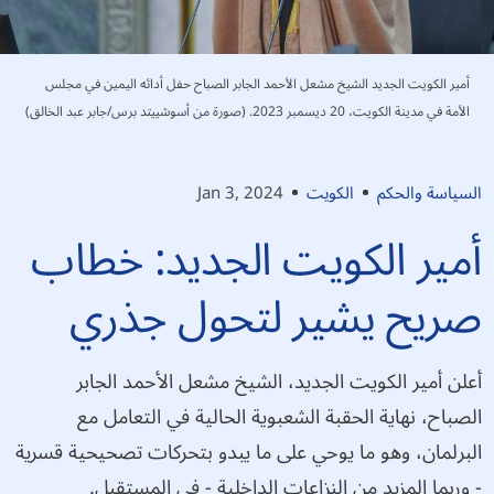
أمير الكويت الجديد الشيخ مشعل الأحمد الجابر الصباح حفل أدائه اليمين في مجلس
الأمة في مدينة الكويت، 20 ديسمبر 2023. (صورة من أسوشييتد برس/جابر عبد الخالق)
السياسة والحكم
الكويت
Jan 3, 2024
أمير الكويت الجديد: خطاب
صريح يشير لتحول جذري
أعلن أمير الكويت الجديد، الشيخ مشعل الأحمد الجابر
الصباح، نهاية الحقبة الشعبوية الحالية في التعامل مع
البرلمان، وهو ما يوحي على ما يبدو بتحركات تصحيحية قسرية
- وربما المزيد من النزاعات الداخلية - في المستقبل.