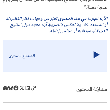
صعبة مقبلة.”
الآراء الواردة في هذا المحتوى تعبّر عن وجهات نظر الكاتب/ة
أو المتحدث/ة، ولا تعكس بالضرورة آراء معهد دول الخليج
العربية أو موظفيه أو مجلس إدارته.
الاستماع للمحتوى
مشاركة المحتوى